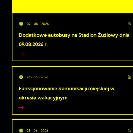
07 - 08 - 2026
Dodatkowe autobusy na Stadion Żużlowy dnia
09.08.2026 r.
26 - 06 - 2026
Funkcjonowanie komunikacji miejskiej w
okresie wakacyjnym
25 - 06 - 2026