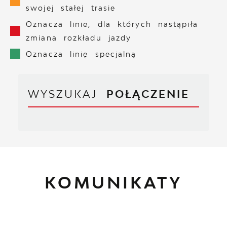
swojej stałej trasie
Oznacza linie, dla których nastąpiła
zmiana rozkładu jazdy
Oznacza linię specjalną
WYSZUKAJ
POŁĄCZENIE
KOMUNIKATY