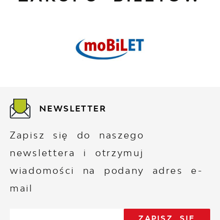
NEWSLETTER
Zapisz się do naszego
newslettera i otrzymuj
wiadomości na podany adres e-
mail