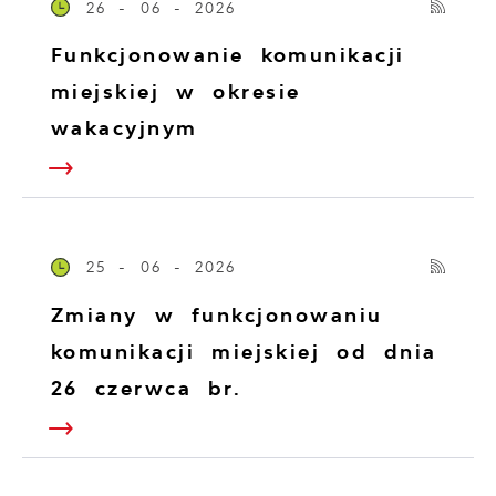
26 - 06 - 2026
Funkcjonowanie komunikacji
miejskiej w okresie
wakacyjnym
25 - 06 - 2026
Zmiany w funkcjonowaniu
komunikacji miejskiej od dnia
26 czerwca br.