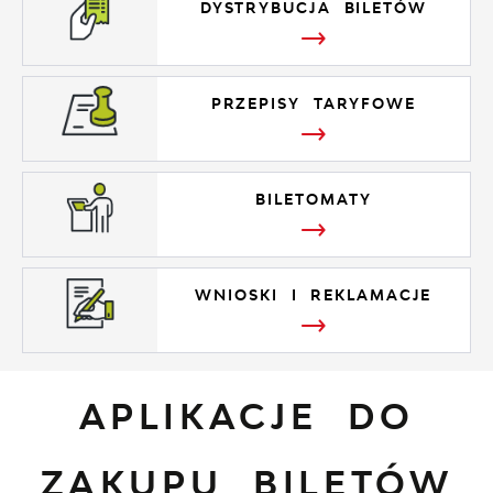
DYSTRYBUCJA BILETÓW
PRZEPISY TARYFOWE
BILETOMATY
WNIOSKI I REKLAMACJE
APLIKACJE DO
ZAKUPU BILETÓW