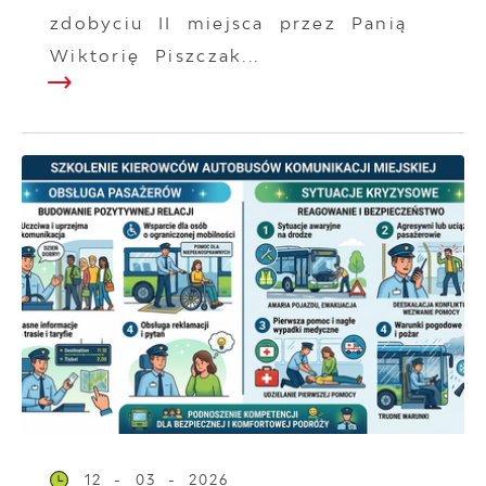
zdobyciu II miejsca przez Panią
Wiktorię Piszczak...
12 - 03 - 2026