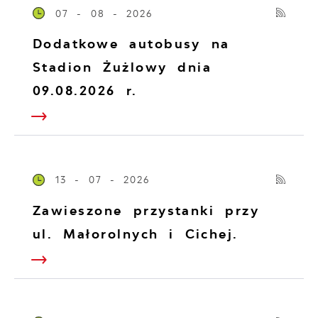
07 - 08 - 2026
Dodatkowe autobusy na
Stadion Żużlowy dnia
09.08.2026 r.
13 - 07 - 2026
Zawieszone przystanki przy
ul. Małorolnych i Cichej.