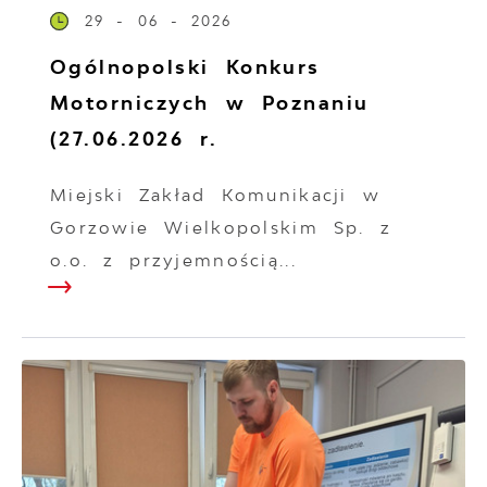
29 - 06 - 2026
Ogólnopolski Konkurs
Motorniczych w Poznaniu
(27.06.2026 r.
Miejski Zakład Komunikacji w
Gorzowie Wielkopolskim Sp. z
o.o. z przyjemnością...