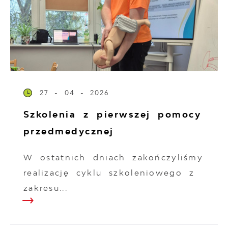
27 - 04 - 2026
Szkolenia z pierwszej pomocy
przedmedycznej
W ostatnich dniach zakończyliśmy
realizację cyklu szkoleniowego z
zakresu...