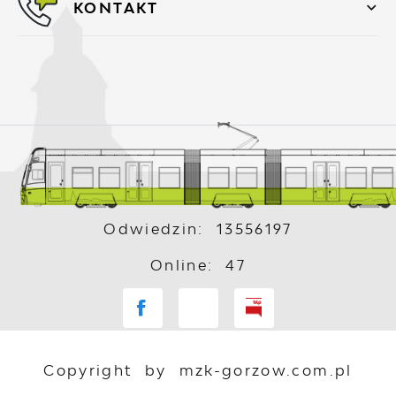
KONTAKT
Odwiedzin: 13556197
Online: 47
Copyright by mzk-gorzow.com.pl