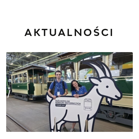
AKTUALNOŚCI