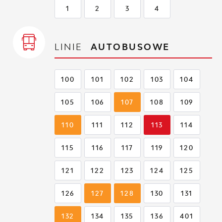
1
2
3
4
LINIE
AUTOBUSOWE
100
101
102
103
104
105
106
107
108
109
110
111
112
113
114
115
116
117
119
120
121
122
123
124
125
126
127
128
130
131
132
134
135
136
401