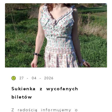
27 - 04 - 2026
Sukienka z wycofanych
biletów
Z radością informujemy o