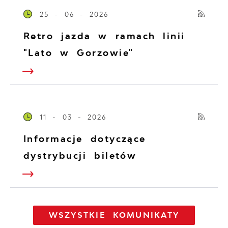
25 - 06 - 2026
Retro jazda w ramach linii
"Lato w Gorzowie"
11 - 03 - 2026
Informacje dotyczące
dystrybucji biletów
WSZYSTKIE KOMUNIKATY