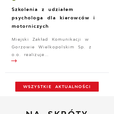
Szkolenia z udziałem
psychologa dla kierowców i
motorniczych
Miejski Zakład Komunikacji w
Gorzowie Wielkopolskim Sp. z
o.o. realizuje...
WSZYSTKIE AKTUALNOŚCI