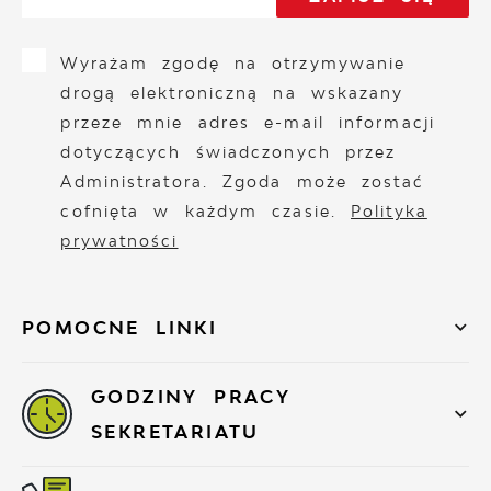
Wyrażam zgodę na otrzymywanie
drogą elektroniczną na wskazany
przeze mnie adres e-mail informacji
dotyczących świadczonych przez
Administratora. Zgoda może zostać
cofnięta w każdym czasie.
Polityka
prywatności
POMOCNE LINKI
GODZINY PRACY
SEKRETARIATU