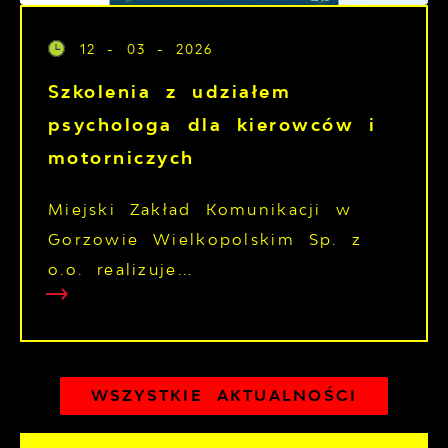
12 - 03 - 2026
Szkolenia z udziałem
psychologa dla kierowców i
motorniczych
Miejski Zakład Komunikacji w
Gorzowie Wielkopolskim Sp. z
o.o. realizuje...
WSZYSTKIE AKTUALNOŚCI