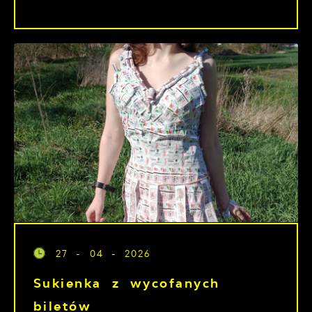
27 - 04 - 2026
Sukienka z wycofanych
biletów