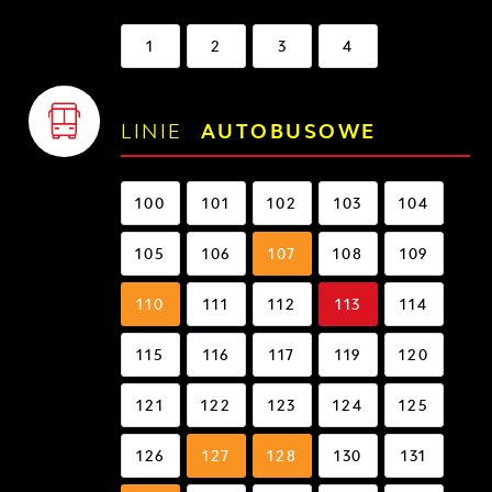
1
2
3
4
LINIE
AUTOBUSOWE
100
101
102
103
104
105
106
107
108
109
110
111
112
113
114
115
116
117
119
120
121
122
123
124
125
126
127
128
130
131