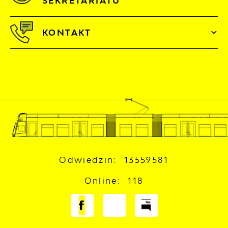
SEKRETARIATU
KONTAKT
Odwiedzin: 13559581
Online: 118