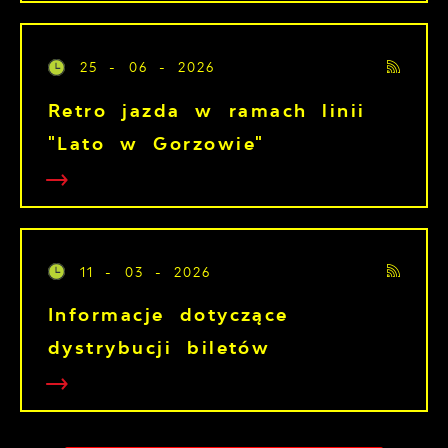
25 - 06 - 2026
Retro jazda w ramach linii
"Lato w Gorzowie"
11 - 03 - 2026
Informacje dotyczące
dystrybucji biletów