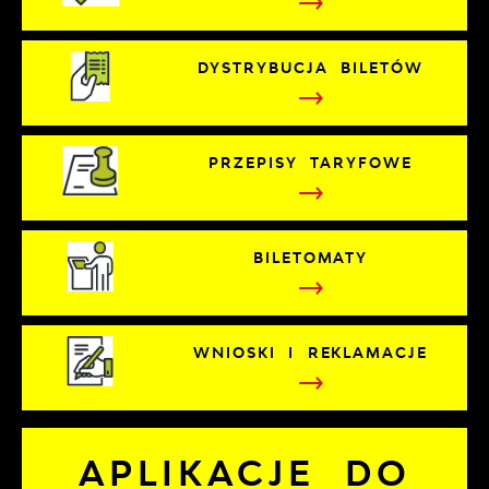
DYSTRYBUCJA BILETÓW
PRZEPISY TARYFOWE
BILETOMATY
WNIOSKI I REKLAMACJE
APLIKACJE DO