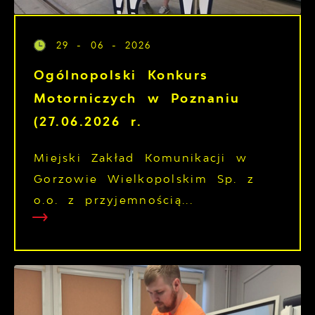
29 - 06 - 2026
Ogólnopolski Konkurs
Motorniczych w Poznaniu
(27.06.2026 r.
Miejski Zakład Komunikacji w
Gorzowie Wielkopolskim Sp. z
o.o. z przyjemnością...