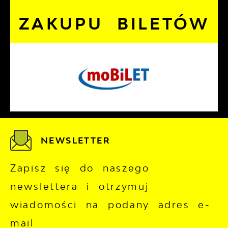
ZAKUPU BILETÓW
NEWSLETTER
Zapisz się do naszego
newslettera i otrzymuj
wiadomości na podany adres e-
mail