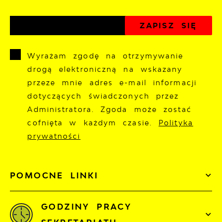
Wyrażam zgodę na otrzymywanie
drogą elektroniczną na wskazany
przeze mnie adres e-mail informacji
dotyczących świadczonych przez
Administratora. Zgoda może zostać
cofnięta w każdym czasie.
Polityka
prywatności
POMOCNE LINKI
GODZINY PRACY