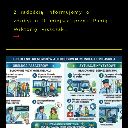
Z radością informujemy o
zdobyciu II miejsca przez Panią
Wiktorię Piszczak...