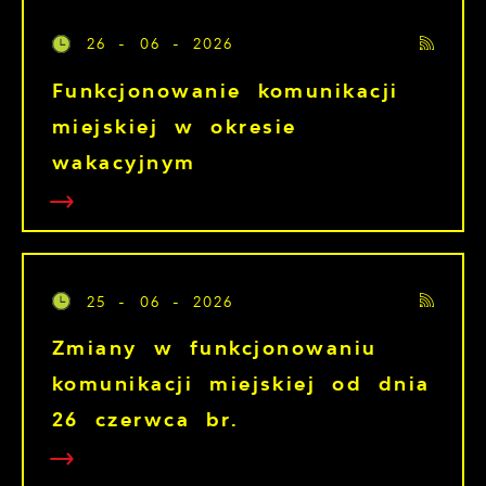
26 - 06 - 2026
Funkcjonowanie komunikacji
miejskiej w okresie
wakacyjnym
25 - 06 - 2026
Zmiany w funkcjonowaniu
komunikacji miejskiej od dnia
26 czerwca br.