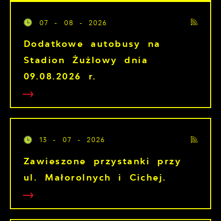
07 - 08 - 2026
Dodatkowe autobusy na
Stadion Żużlowy dnia
09.08.2026 r.
13 - 07 - 2026
Zawieszone przystanki przy
ul. Małorolnych i Cichej.