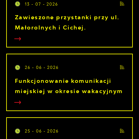
13 - 07 - 2026
Zawieszone przystanki przy ul.
Małorolnych i Cichej.
26 - 06 - 2026
Funkcjonowanie komunikacji
miejskiej w okresie wakacyjnym
25 - 06 - 2026