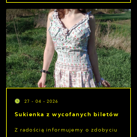
27 - 04 - 2026
Sukienka z wycofanych biletów
Z radością informujemy o zdobyciu