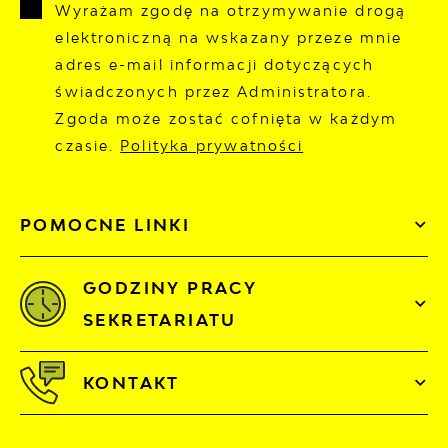
Wyrażam zgodę na otrzymywanie drogą
elektroniczną na wskazany przeze mnie
adres e-mail informacji dotyczących
świadczonych przez Administratora.
Zgoda może zostać cofnięta w każdym
czasie.
Polityka prywatności
POMOCNE LINKI
GODZINY PRACY
SEKRETARIATU
KONTAKT