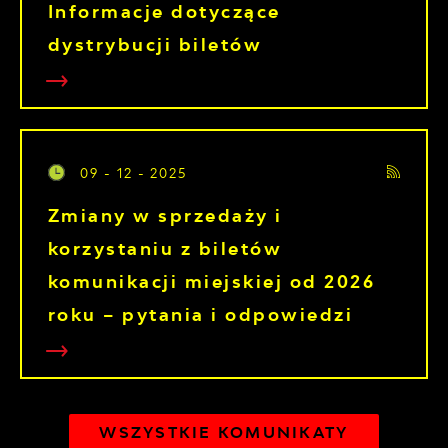
Informacje dotyczące
dystrybucji biletów
09 - 12 - 2025
Zmiany w sprzedaży i
korzystaniu z biletów
komunikacji miejskiej od 2026
roku – pytania i odpowiedzi
WSZYSTKIE KOMUNIKATY