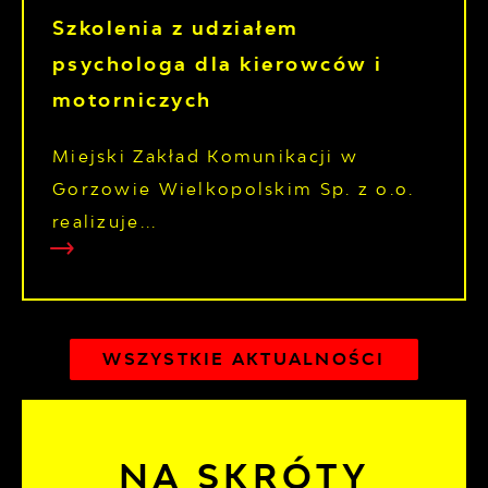
Szkolenia z udziałem
psychologa dla kierowców i
motorniczych
Miejski Zakład Komunikacji w
Gorzowie Wielkopolskim Sp. z o.o.
realizuje...
WSZYSTKIE AKTUALNOŚCI
NA SKRÓTY