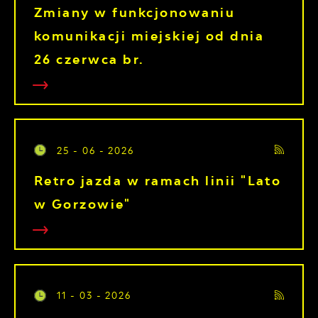
Zmiany w funkcjonowaniu
komunikacji miejskiej od dnia
26 czerwca br.
25 - 06 - 2026
Retro jazda w ramach linii "Lato
w Gorzowie"
11 - 03 - 2026