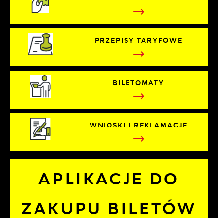
PRZEPISY TARYFOWE
BILETOMATY
WNIOSKI I REKLAMACJE
APLIKACJE DO
ZAKUPU BILETÓW