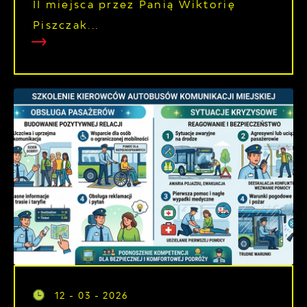
II miejsca przez Panią Wiktorię
Piszczak...
12 - 03 - 2026