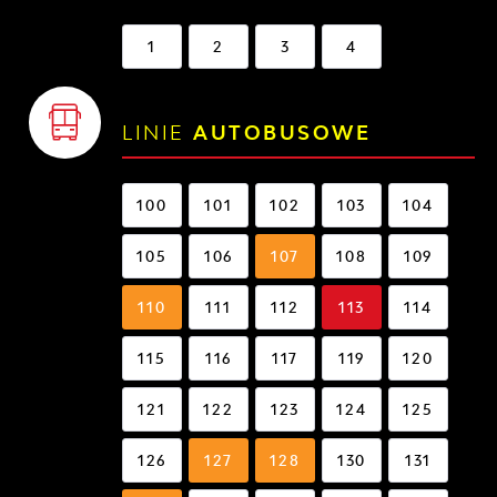
1
2
3
4
LINIE
AUTOBUSOWE
100
101
102
103
104
105
106
107
108
109
110
111
112
113
114
115
116
117
119
120
121
122
123
124
125
126
127
128
130
131