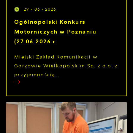
29 - 06 - 2026
Ogólnopolski Konkurs
Motorniczych w Poznaniu
(27.06.2026 r.
Miejski Zakład Komunikacji w
Gorzowie Wielkopolskim Sp. z o.o. z
przyjemnością...