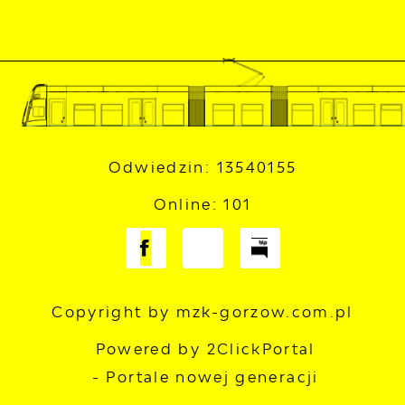
Odwiedzin: 13540155
Online: 101
Copyright by mzk-gorzow.com.pl
Powered by
2ClickPortal
- Portale nowej generacji