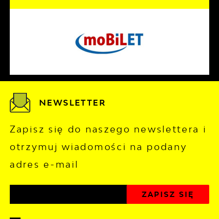
NEWSLETTER
Zapisz się do naszego newslettera i
otrzymuj wiadomości na podany
adres e-mail