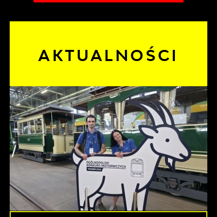
AKTUALNOŚCI