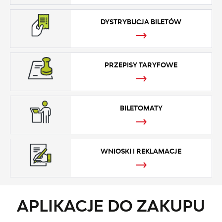
DYSTRYBUCJA BILETÓW
PRZEPISY TARYFOWE
BILETOMATY
WNIOSKI I REKLAMACJE
APLIKACJE DO ZAKUPU