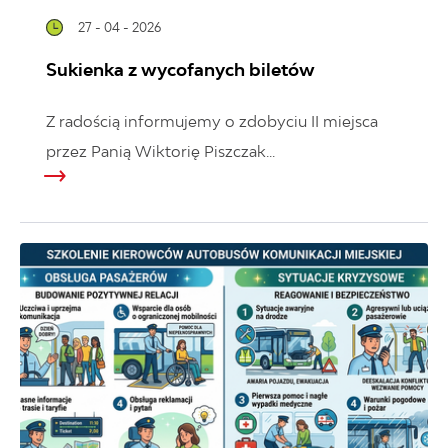
27 - 04 - 2026
Sukienka z wycofanych biletów
Z radością informujemy o zdobyciu II miejsca
przez Panią Wiktorię Piszczak...