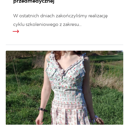
przedmedycznej
W ostatnich dniach zakończyliśmy realizację
cyklu szkoleniowego z zakresu...