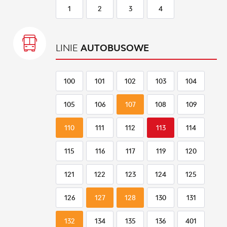
1
2
3
4
LINIE
AUTOBUSOWE
100
101
102
103
104
105
106
107
108
109
110
111
112
113
114
115
116
117
119
120
121
122
123
124
125
126
127
128
130
131
132
134
135
136
401