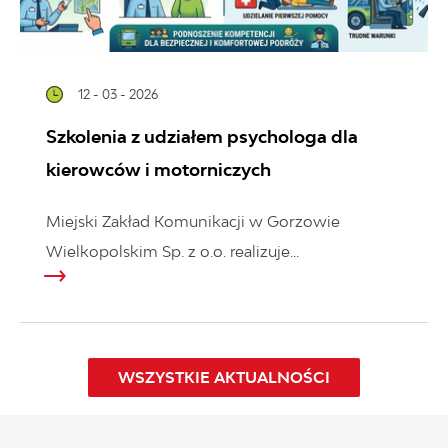
12 - 03 - 2026
Szkolenia z udziałem psychologa dla
kierowców i motorniczych
Miejski Zakład Komunikacji w Gorzowie
Wielkopolskim Sp. z o.o. realizuje...
WSZYSTKIE AKTUALNOŚCI