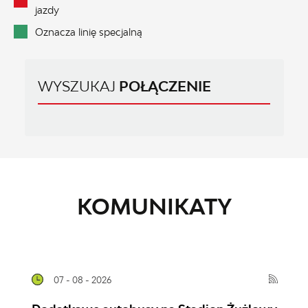
jazdy
Oznacza linię specjalną
WYSZUKAJ
POŁĄCZENIE
KOMUNIKATY
07 - 08 - 2026