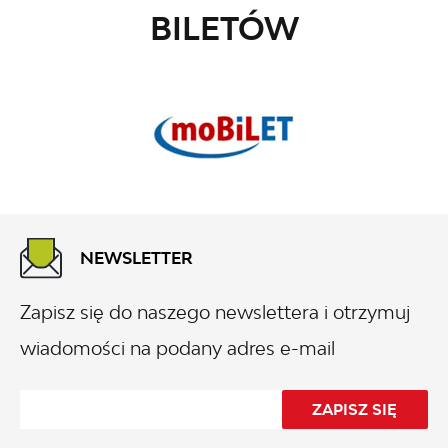
BILETÓW
NEWSLETTER
Zapisz się do naszego newslettera i otrzymuj
wiadomości na podany adres e-mail