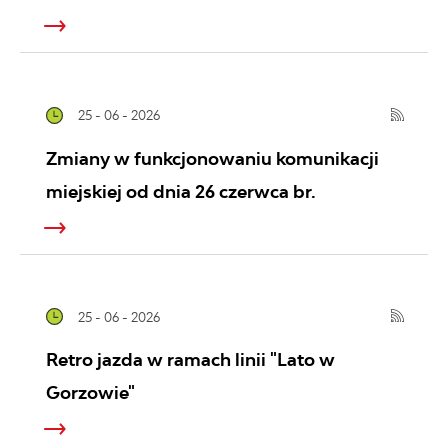
25 - 06 - 2026
Zmiany w funkcjonowaniu komunikacji
miejskiej od dnia 26 czerwca br.
25 - 06 - 2026
Retro jazda w ramach linii "Lato w
Gorzowie"