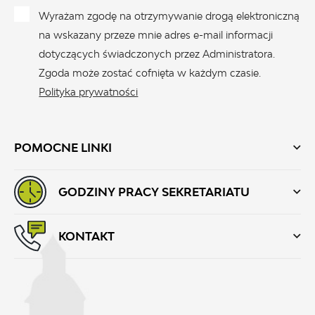
Wyrażam zgodę na otrzymywanie drogą elektroniczną
na wskazany przeze mnie adres e-mail informacji
dotyczących świadczonych przez Administratora.
Zgoda może zostać cofnięta w każdym czasie.
Polityka prywatności
POMOCNE LINKI
GODZINY PRACY SEKRETARIATU
KONTAKT