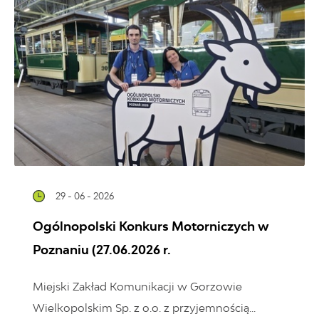
29 - 06 - 2026
Ogólnopolski Konkurs Motorniczych w
Poznaniu (27.06.2026 r.
Miejski Zakład Komunikacji w Gorzowie
Wielkopolskim Sp. z o.o. z przyjemnością...