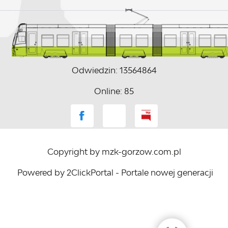
Odwiedzin: 13564864
Online: 85
Copyright by mzk-gorzow.com.pl
Powered by
2ClickPortal
- Portale nowej generacji