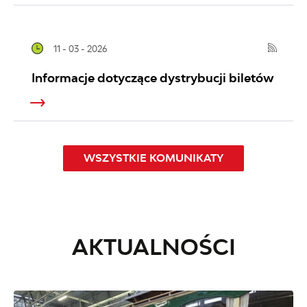
11 - 03 - 2026
Informacje dotyczące dystrybucji biletów
WSZYSTKIE KOMUNIKATY
AKTUALNOŚCI