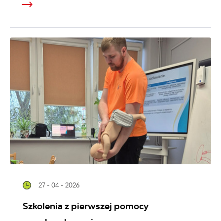
27 - 04 - 2026
Szkolenia z pierwszej pomocy