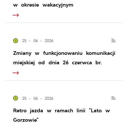
w okresie wakacyjnym
25 - 06 - 2026
Zmiany w funkcjonowaniu komunikacji
miejskiej od dnia 26 czerwca br.
25 - 06 - 2026
Retro jazda w ramach linii "Lato w
Gorzowie"