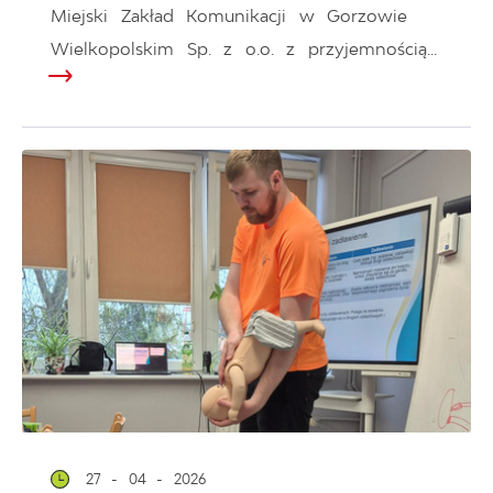
Miejski Zakład Komunikacji w Gorzowie
Wielkopolskim Sp. z o.o. z przyjemnością...
27 - 04 - 2026