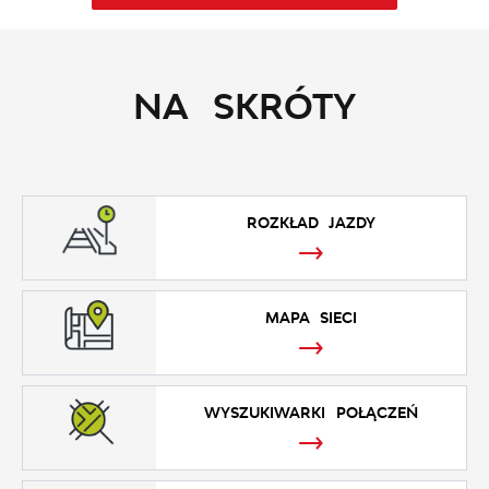
NA SKRÓTY
ROZKŁAD JAZDY
MAPA SIECI
WYSZUKIWARKI POŁĄCZEŃ