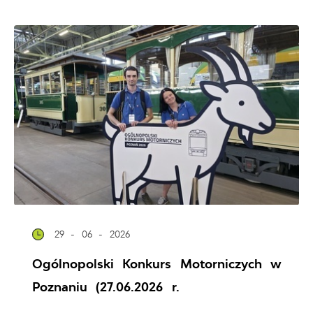
29 - 06 - 2026
Ogólnopolski Konkurs Motorniczych w
Poznaniu (27.06.2026 r.