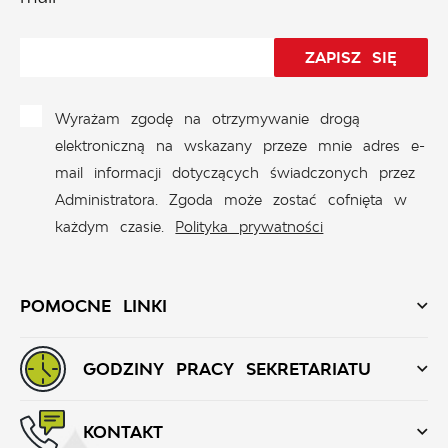
Wyrażam zgodę na otrzymywanie drogą
elektroniczną na wskazany przeze mnie adres e-
mail informacji dotyczących świadczonych przez
Administratora. Zgoda może zostać cofnięta w
każdym czasie.
Polityka prywatności
POMOCNE LINKI
GODZINY PRACY SEKRETARIATU
KONTAKT