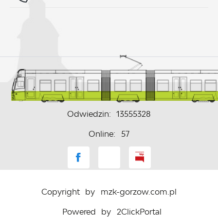
Odwiedzin: 13555328
Online: 57
Copyright by mzk-gorzow.com.pl
Powered by
2ClickPortal