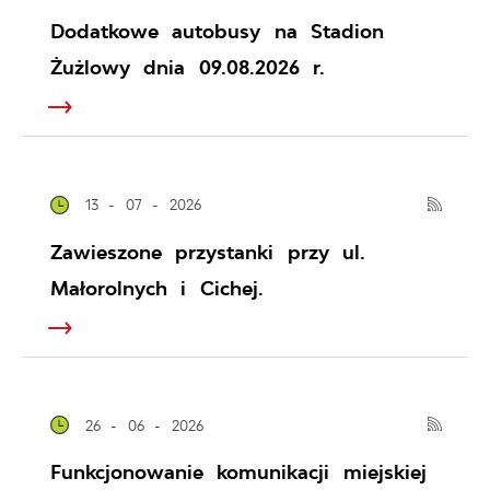
Dodatkowe autobusy na Stadion
Żużlowy dnia 09.08.2026 r.
13 - 07 - 2026
Zawieszone przystanki przy ul.
Małorolnych i Cichej.
26 - 06 - 2026
Funkcjonowanie komunikacji miejskiej