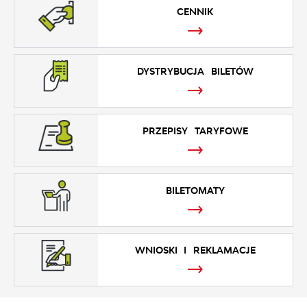
CENNIK
DYSTRYBUCJA BILETÓW
PRZEPISY TARYFOWE
BILETOMATY
WNIOSKI I REKLAMACJE