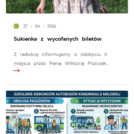
27 - 04 - 2026
Sukienka z wycofanych biletów
Z radością informujemy o zdobyciu II
miejsca przez Panią Wiktorię Piszczak...