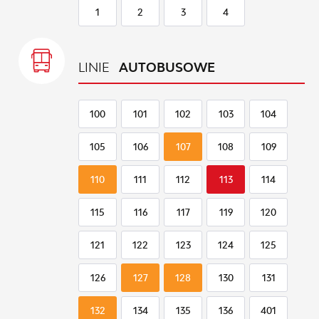
1
2
3
4
LINIE
AUTOBUSOWE
100
101
102
103
104
105
106
107
108
109
110
111
112
113
114
115
116
117
119
120
121
122
123
124
125
126
127
128
130
131
132
134
135
136
401