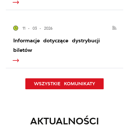
11 - 03 - 2026
Informacje dotyczące dystrybucji
biletów
WSZYSTKIE KOMUNIKATY
AKTUALNOŚCI