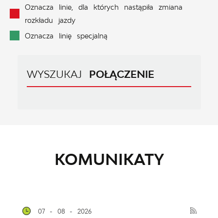
Oznacza linie, dla których nastąpiła zmiana
rozkładu jazdy
Oznacza linię specjalną
WYSZUKAJ
POŁĄCZENIE
KOMUNIKATY
07 - 08 - 2026