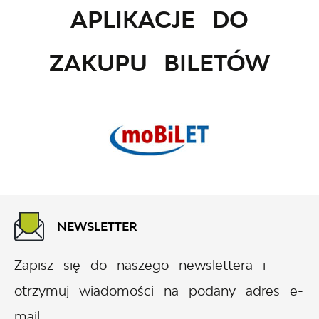
APLIKACJE DO
ZAKUPU BILETÓW
NEWSLETTER
Zapisz się do naszego newslettera i
otrzymuj wiadomości na podany adres e-
mail