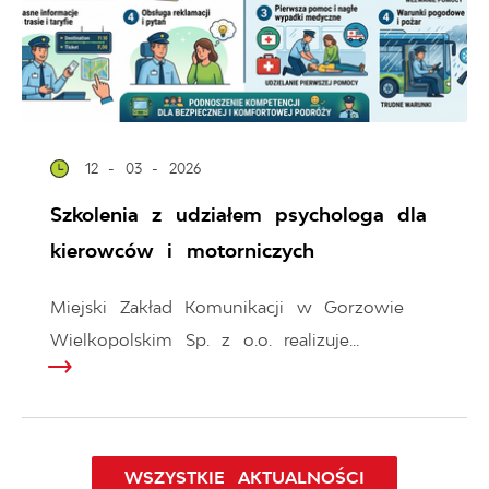
12 - 03 - 2026
Szkolenia z udziałem psychologa dla
kierowców i motorniczych
Miejski Zakład Komunikacji w Gorzowie
Wielkopolskim Sp. z o.o. realizuje...
WSZYSTKIE AKTUALNOŚCI