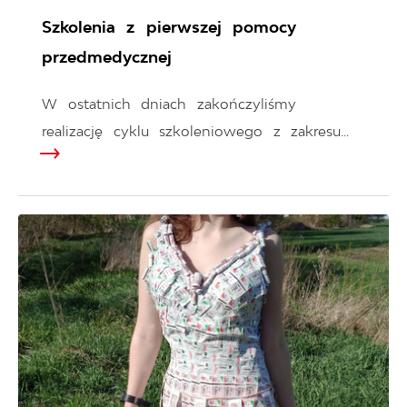
Szkolenia z pierwszej pomocy
przedmedycznej
W ostatnich dniach zakończyliśmy
realizację cyklu szkoleniowego z zakresu...