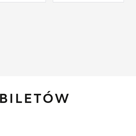
BILETÓW