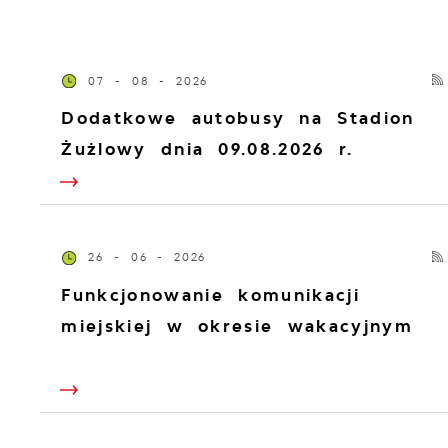
07 - 08 - 2026
Dodatkowe autobusy na Stadion
Żużlowy dnia 09.08.2026 r.
26 - 06 - 2026
Funkcjonowanie komunikacji
miejskiej w okresie wakacyjnym