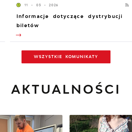
11 - 03 - 2026
Informacje dotyczące dystrybucji
biletów
WSZYSTKIE KOMUNIKATY
AKTUALNOŚCI