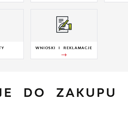
TY
WNIOSKI I REKLAMACJE
CJE DO ZAKUPU 