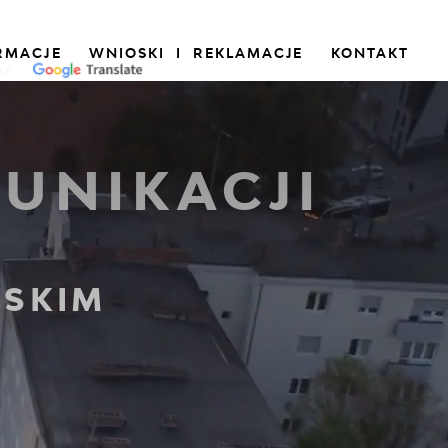
RMACJE
WNIOSKI I REKLAMACJE
KONTAKT
UNIKACJI
SKIM