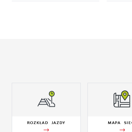
ROZKŁAD JAZDY
MAPA SIE