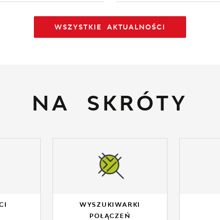
WSZYSTKIE AKTUALNOŚCI
NA SKRÓTY
CI
WYSZUKIWARKI
POŁĄCZEŃ