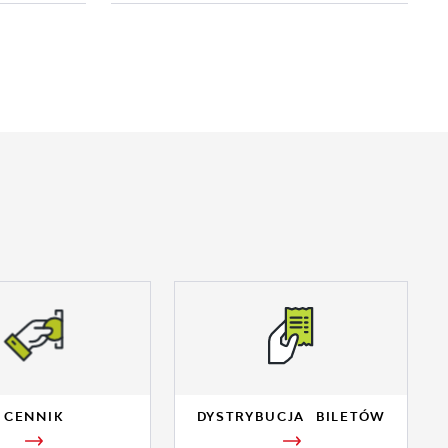
CENNIK
DYSTRYBUCJA BILETÓW