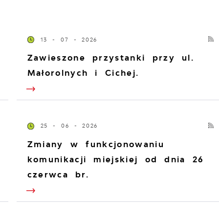
13 - 07 - 2026
Zawieszone przystanki przy ul.
Małorolnych i Cichej.
25 - 06 - 2026
Zmiany w funkcjonowaniu
komunikacji miejskiej od dnia 26
czerwca br.