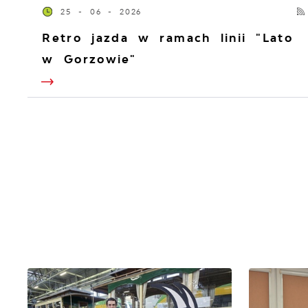
25 - 06 - 2026
Retro jazda w ramach linii "Lato
w Gorzowie"