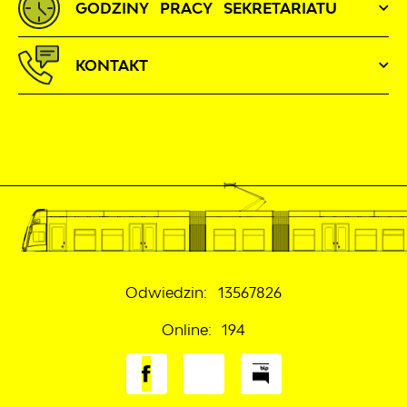
GODZINY PRACY SEKRETARIATU
KONTAKT
Odwiedzin: 13567826
Online: 194