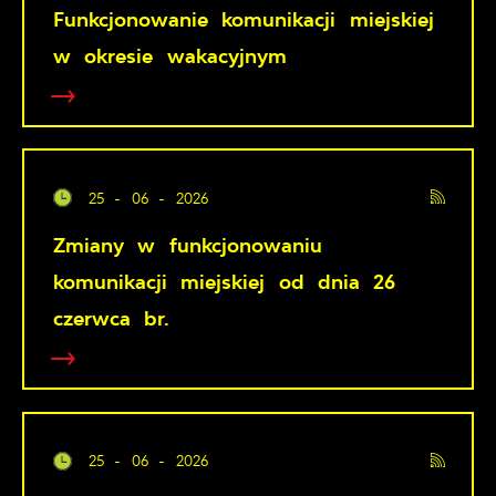
Funkcjonowanie komunikacji miejskiej
w okresie wakacyjnym
25 - 06 - 2026
Zmiany w funkcjonowaniu
komunikacji miejskiej od dnia 26
czerwca br.
25 - 06 - 2026