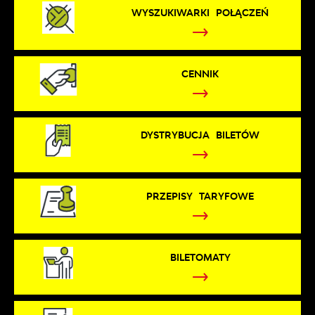
WYSZUKIWARKI POŁĄCZEŃ
CENNIK
DYSTRYBUCJA BILETÓW
PRZEPISY TARYFOWE
BILETOMATY