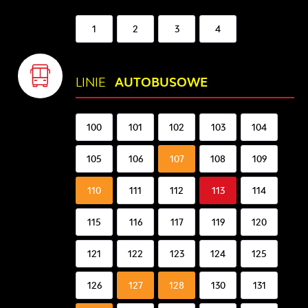
1
2
3
4
LINIE
AUTOBUSOWE
100
101
102
103
104
105
106
107
108
109
110
111
112
113
114
115
116
117
119
120
121
122
123
124
125
126
127
128
130
131