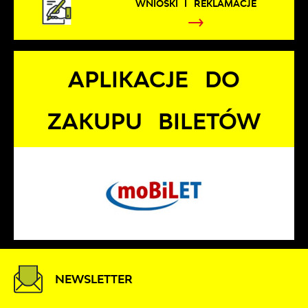
WNIOSKI I REKLAMACJE
APLIKACJE DO
ZAKUPU BILETÓW
NEWSLETTER