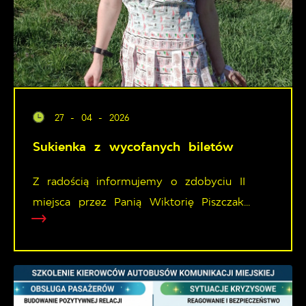
27 - 04 - 2026
Sukienka z wycofanych biletów
Z radością informujemy o zdobyciu II
miejsca przez Panią Wiktorię Piszczak...