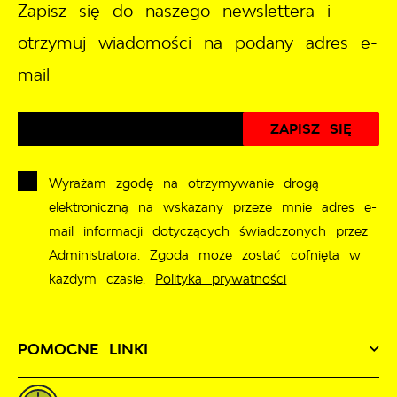
Zapisz się do naszego newslettera i
otrzymuj wiadomości na podany adres e-
mail
Wyrażam zgodę na otrzymywanie drogą
elektroniczną na wskazany przeze mnie adres e-
mail informacji dotyczących świadczonych przez
Administratora. Zgoda może zostać cofnięta w
każdym czasie.
Polityka prywatności
POMOCNE LINKI