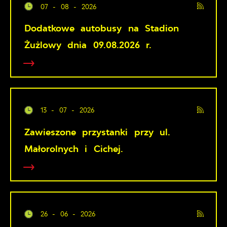
07 - 08 - 2026
Dodatkowe autobusy na Stadion
Żużlowy dnia 09.08.2026 r.
13 - 07 - 2026
Zawieszone przystanki przy ul.
Małorolnych i Cichej.
26 - 06 - 2026