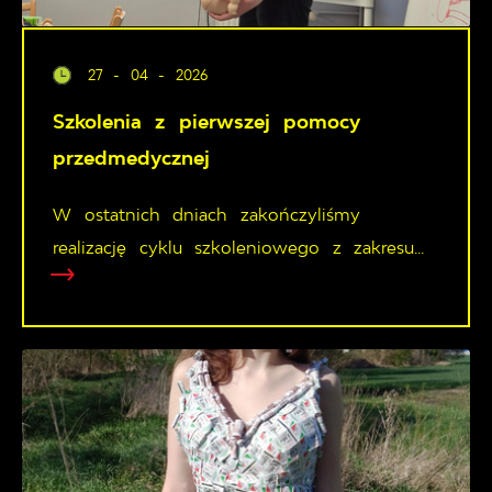
27 - 04 - 2026
Szkolenia z pierwszej pomocy
przedmedycznej
W ostatnich dniach zakończyliśmy
realizację cyklu szkoleniowego z zakresu...