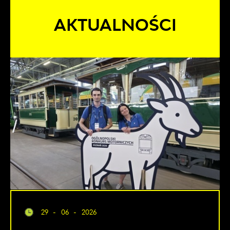
AKTUALNOŚCI
29 - 06 - 2026