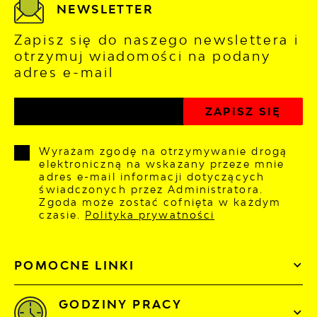
NEWSLETTER
Zapisz się do naszego newslettera i
otrzymuj wiadomości na podany
adres e-mail
Wyrażam zgodę na otrzymywanie drogą
elektroniczną na wskazany przeze mnie
adres e-mail informacji dotyczących
świadczonych przez Administratora.
Zgoda może zostać cofnięta w każdym
czasie.
Polityka prywatności
POMOCNE LINKI
GODZINY PRACY