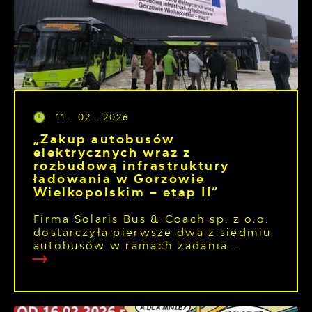
11 - 02 - 2026
„Zakup autobusów
elektrycznych wraz z
rozbudową infrastruktury
ładowania w Gorzowie
Wielkopolskim – etap II”
Firma Solaris Bus & Coach sp. z o.o.
dostarczyła pierwsze dwa z siedmiu
autobusów w ramach zadania...