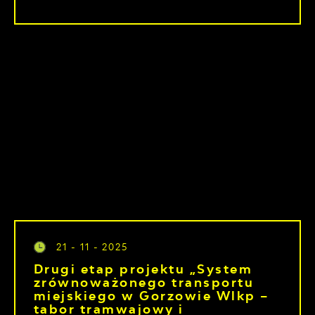
21 - 11 - 2025
Drugi etap projektu „System
zrównoważonego transportu
miejskiego w Gorzowie Wlkp –
tabor tramwajowy i