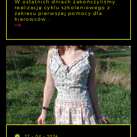
W ostatnich dniach zakończyliśmy
realizację cyklu szkoleniowego z
zakresu pierwszej pomocy dla
kierowców...
27 - 04 - 2026