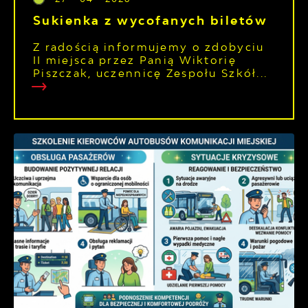
Sukienka z wycofanych biletów
Z radością informujemy o zdobyciu
II miejsca przez Panią Wiktorię
Piszczak, uczennicę Zespołu Szkół...