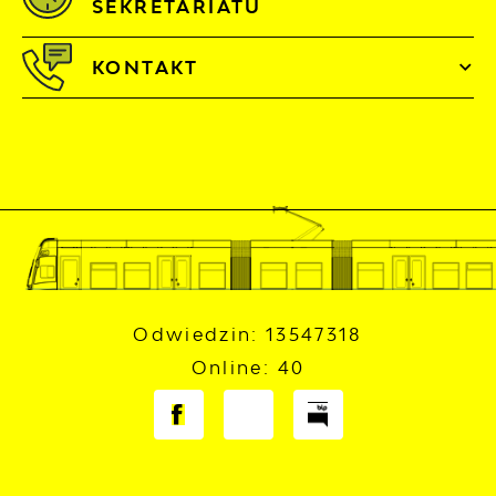
SEKRETARIATU
KONTAKT
Odwiedzin: 13547318
Online: 40