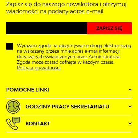
Zapisz się do naszego newslettera i otrzymuj
wiadomości na podany adres e-mail
Wyrażam zgodę na otrzymywanie drogą elektroniczną
na wskazany przeze mnie adres e-mail informacji
dotyczących świadczonych przez Administratora.
Zgoda może zostać cofnięta w każdym czasie.
Polityka prywatności
POMOCNE LINKI
GODZINY PRACY SEKRETARIATU
KONTAKT