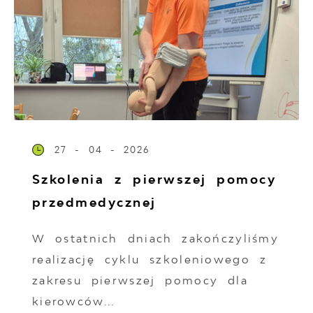
27 - 04 - 2026
Szkolenia z pierwszej pomocy
przedmedycznej
W ostatnich dniach zakończyliśmy
realizację cyklu szkoleniowego z
zakresu pierwszej pomocy dla
kierowców...