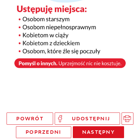
POWRÓT
UDOSTĘPNIJ
POPRZEDNI
NASTĘPNY