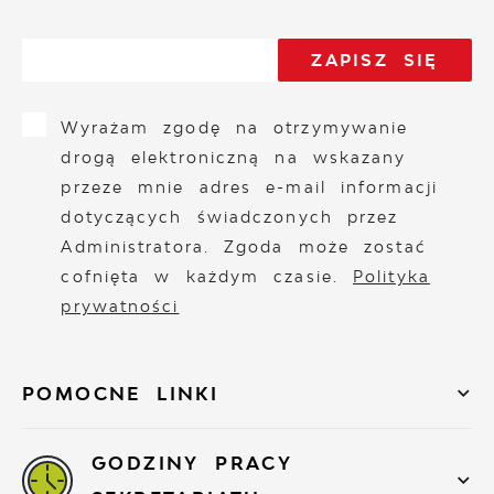
Wyrażam zgodę na otrzymywanie
drogą elektroniczną na wskazany
przeze mnie adres e-mail informacji
dotyczących świadczonych przez
Administratora. Zgoda może zostać
cofnięta w każdym czasie.
Polityka
prywatności
POMOCNE LINKI
GODZINY PRACY