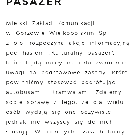
PASAŻER
Miejski Zakład Komunikacji
w Gorzowie Wielkopolskim Sp.
z o.o. rozpoczyna akcję informacyjną
pod hasłem „Kulturalny pasażer”,
które będą miały na celu zwrócenie
uwagi na podstawowe zasady, które
powinniśmy stosować podróżując
autobusami i tramwajami. Zdajemy
sobie sprawę z tego, że dla wielu
osób wydają się one oczywiste
jednak nie wszyscy się do nich
stosują. W obecnych czasach kiedy