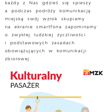
każdy z Nas gdzieś się spieszy
a podczas podróży komunikacją
miejską swój wzrok skupiamy
na ekranie smartfona zapominamy
o zwykłej ludzkiej życzliwości
i podstawowych zasadach
obowiązujących w komunikacji
zbiorowej.