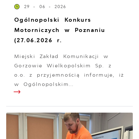
29 - 06 - 2026
Ogólnopolski Konkurs
Motorniczych w Poznaniu
(27.06.2026 r.
Miejski Zakład Komunikacji w
Gorzowie Wielkopolskim Sp. z
o.o. z przyjemnością informuje, iż
w Ogólnopolskim...