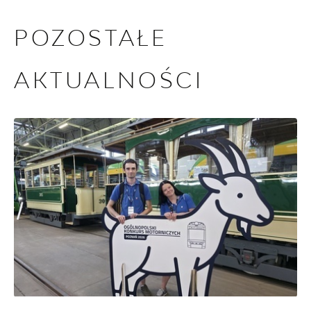
POZOSTAŁE
AKTUALNOŚCI