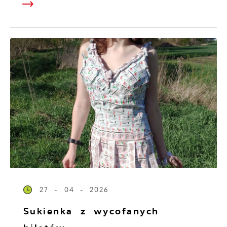
27 - 04 - 2026
Sukienka z wycofanych