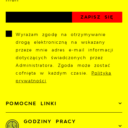
Wyrażam zgodę na otrzymywanie
drogą elektroniczną na wskazany
przeze mnie adres e-mail informacji
dotyczących świadczonych przez
Administratora. Zgoda może zostać
cofnięta w każdym czasie.
Polityka
prywatności
POMOCNE LINKI
GODZINY PRACY