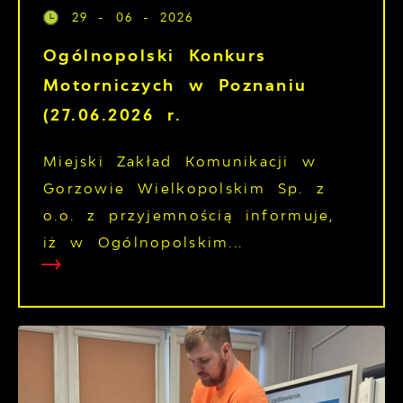
29 - 06 - 2026
Ogólnopolski Konkurs
Motorniczych w Poznaniu
(27.06.2026 r.
Miejski Zakład Komunikacji w
Gorzowie Wielkopolskim Sp. z
o.o. z przyjemnością informuje,
iż w Ogólnopolskim...