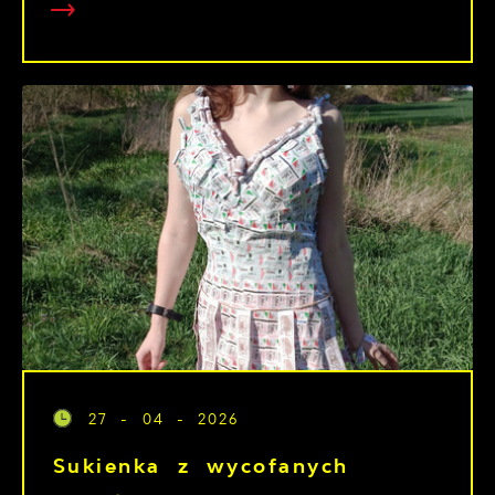
27 - 04 - 2026
Sukienka z wycofanych