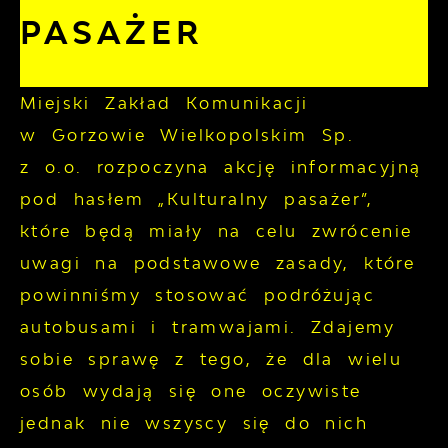
PASAŻER
Miejski Zakład Komunikacji
w Gorzowie Wielkopolskim Sp.
z o.o. rozpoczyna akcję informacyjną
pod hasłem „Kulturalny pasażer”,
które będą miały na celu zwrócenie
uwagi na podstawowe zasady, które
powinniśmy stosować podróżując
autobusami i tramwajami. Zdajemy
sobie sprawę z tego, że dla wielu
osób wydają się one oczywiste
jednak nie wszyscy się do nich