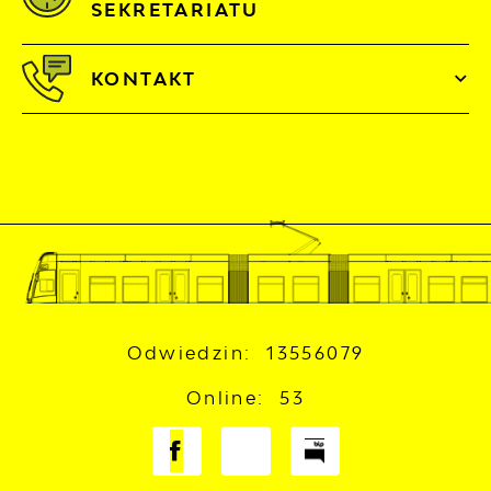
SEKRETARIATU
KONTAKT
Odwiedzin: 13556079
Online: 53