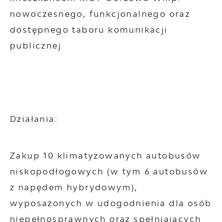
nowoczesnego, funkcjonalnego oraz
dostępnego taboru komunikacji
publicznej
Działania:
Zakup 10 klimatyzowanych autobusów
niskopodłogowych (w tym 6 autobusów
z napędem hybrydowym),
wyposażonych w udogodnienia dla osób
niepełnosprawnych oraz spełniających