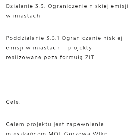
Działanie 3.3. Ograniczenie niskiej emisji
w miastach
Poddziałanie 3.3.1 Ograniczanie niskiej
emisji w miastach – projekty
realizowane poza formułą ZIT
Cele:
Celem projektu jest zapewnienie
mieszkańcom MOF Gorzowa Wlkp.