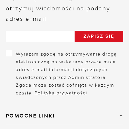
otrzymuj wiadomości na podany
adres e-mail
Wyrażam zgodę na otrzymywanie drogą
elektroniczną na wskazany przeze mnie
adres e-mail informacji dotyczących
świadczonych przez Administratora.
Zgoda może zostać cofnięta w każdym
czasie.
Polityka prywatności
POMOCNE LINKI