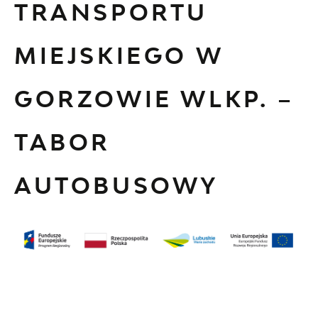
TRANSPORTU
MIEJSKIEGO W
GORZOWIE WLKP. –
TABOR
AUTOBUSOWY