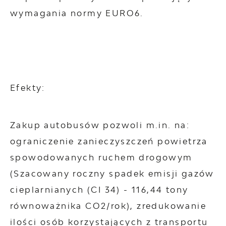
wymagania normy EURO6.
Efekty:
Zakup autobusów pozwoli m.in. na:
ograniczenie zanieczyszczeń powietrza
spowodowanych ruchem drogowym
(Szacowany roczny spadek emisji gazów
cieplarnianych (CI 34) - 116,44 tony
równoważnika CO2/rok), zredukowanie
ilości osób korzystających z transportu