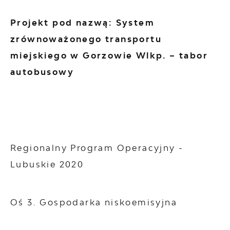
Projekt pod nazwą: System
zrównoważonego transportu
miejskiego w Gorzowie Wlkp. – tabor
autobusowy
Regionalny Program Operacyjny -
Lubuskie 2020
Oś 3. Gospodarka niskoemisyjna