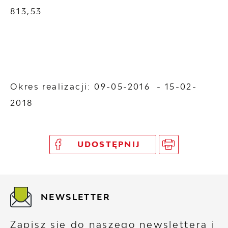
813,53
Okres realizacji: 09-05-2016 - 15-02-
2018
UDOSTĘPNIJ
NEWSLETTER
Zapisz się do naszego newslettera i