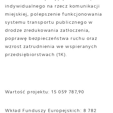
indywidualnego na rzecz komunikacji
miejskiej, polepszenie funkcjonowania
systemu transportu publicznego w
drodze zredukowania zatłoczenia,
poprawę bezpieczeństwa ruchu oraz
wzrost zatrudnienia we wspieranych
przedsiębiorstwach (1K).
Wartość projektu: 15 059 787,90
Wkład Funduszy Europejskich: 8 782