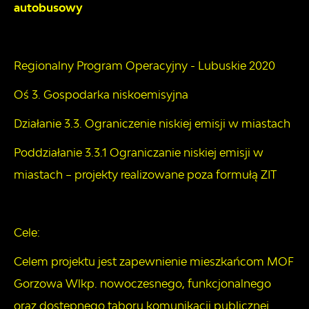
autobusowy
Regionalny Program Operacyjny - Lubuskie 2020
Oś 3. Gospodarka niskoemisyjna
Działanie 3.3. Ograniczenie niskiej emisji w miastach
Poddziałanie 3.3.1 Ograniczanie niskiej emisji w
miastach – projekty realizowane poza formułą ZIT
Cele:
Celem projektu jest zapewnienie mieszkańcom MOF
Gorzowa Wlkp. nowoczesnego, funkcjonalnego
oraz dostępnego taboru komunikacji publicznej