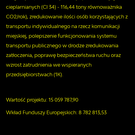
cieplarnianych (CI 34) - 116,44 tony równoważnika
CO2/rok), zredukowanie ilości osób korzystających z
transportu indywidualnego na rzecz komunikacji
miejskiej, polepszenie funkcjonowania systemu
transportu publicznego w drodze zredukowania
zatłoczenia, poprawę bezpieczeństwa ruchu oraz
wzrost zatrudnienia we wspieranych
przedsiębiorstwach (1K).
Wartość projektu: 15 059 787,90
Wkład Funduszy Europejskich: 8 782 813,53