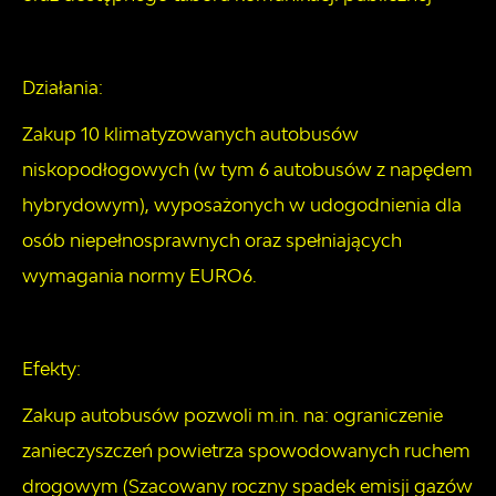
Działania:
Zakup 10 klimatyzowanych autobusów
niskopodłogowych (w tym 6 autobusów z napędem
hybrydowym), wyposażonych w udogodnienia dla
osób niepełnosprawnych oraz spełniających
wymagania normy EURO6.
Efekty:
Zakup autobusów pozwoli m.in. na: ograniczenie
zanieczyszczeń powietrza spowodowanych ruchem
drogowym (Szacowany roczny spadek emisji gazów