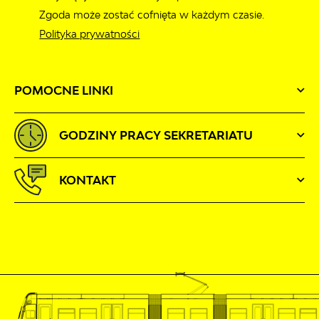
Zgoda może zostać cofnięta w każdym czasie.
Polityka prywatności
POMOCNE LINKI
GODZINY PRACY SEKRETARIATU
KONTAKT