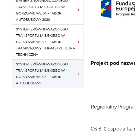
SYSTEM ZRÓWNOWAŻONEGO
TRANSPORTU MIEJSKIEGO W
GORZOWIE WLKP. – TABOR
AUTOBUSOWY 2020
SYSTEM ZRÓWNOWAŻONEGO
TRANSPORTU MIEJSKIEGO W
GORZOWIE WLKP. – TABOR
TRAMWAJOWY I INFRASTRUKTURA
TECHNICZNA
Projekt pod nazw
SYSTEM ZRÓWNOWAŻONEGO
TRANSPORTU MIEJSKIEGO W
GORZOWIE WLKP. – TABOR
AUTOBUSOWY
Regionalny Progra
Oś 3. Gospodarka 