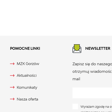
POMOCNE LINKI
NEWSLETTER
MZK Gorzów
Zapisz się do naszego
otrzymuj wiadomości
Aktualności
mail
Komunikaty
Nasza oferta
Wyrażam zgodę na o