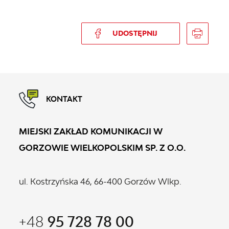
UDOSTĘPNIJ
KONTAKT
MIEJSKI ZAKŁAD KOMUNIKACJI W
GORZOWIE WIELKOPOLSKIM SP. Z O.O.
ul. Kostrzyńska 46, 66-400 Gorzów Wlkp.
+48
95 728 78 00