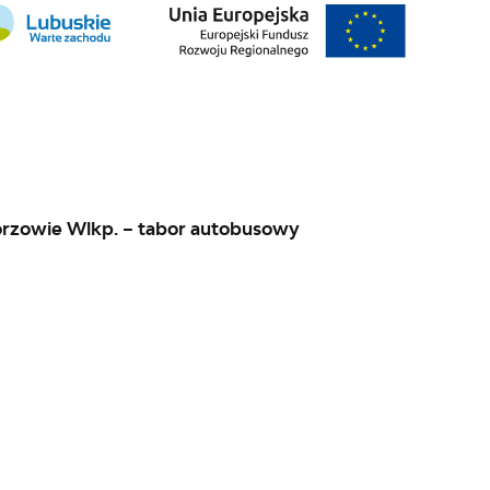
rzowie Wlkp. – tabor autobusowy