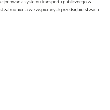
unkcjonowania systemu transportu publicznego w
st zatrudnienia we wspieranych przedsiębiorstwach