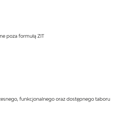
ane poza formułą ZIT
esnego, funkcjonalnego oraz dostępnego taboru