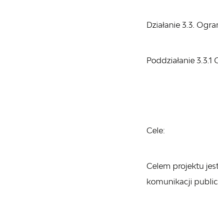
Działanie 3.3. Ogra
Poddziałanie 3.3.1 
Cele:
Celem projektu je
komunikacji public