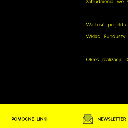
zatrudnienia we 
Wartość projektu
Wkład Funduszy E
Okres realizacji:
POMOCNE LINKI
NEWSLETTER