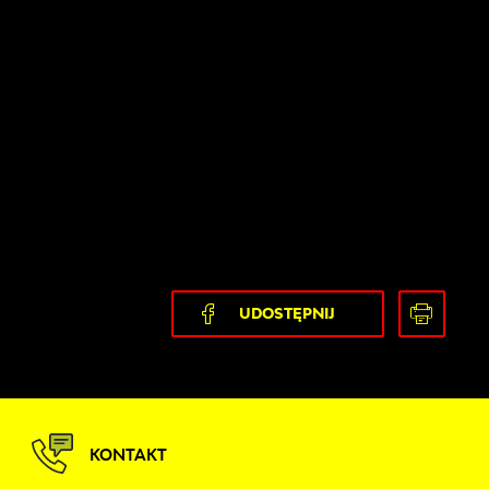
UDOSTĘPNIJ
KONTAKT