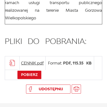
ramach usługi transportu publicznego
realizowanej na terenie Miasta Gorzowa
Wielkopolskiego
PLIKI DO POBRANIA:
CENNIK.pdf
Format:
PDF,
115.35 KB
POBIERZ
UDOSTĘPNIJ