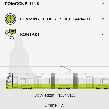
POMOCNE LINKI
GODZINY PRACY SEKRETARIATU
KONTAKT
Odwiedzin: 13540133
Online: 97