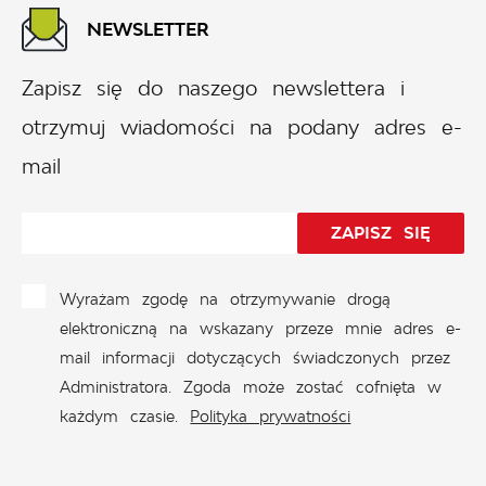
NEWSLETTER
Zapisz się do naszego newslettera i
otrzymuj wiadomości na podany adres e-
mail
Wyrażam zgodę na otrzymywanie drogą
elektroniczną na wskazany przeze mnie adres e-
mail informacji dotyczących świadczonych przez
Administratora. Zgoda może zostać cofnięta w
każdym czasie.
Polityka prywatności