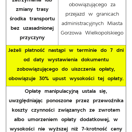
obowiązującego za
zmiany trasy
przejazd w granicach
środka transportu
administracyjnych Miasta
bez uzasadnionej
Gorzowa Wielkopolskiego
przyczyny
Jeżeli płatność nastąpi w terminie do 7 dni
od daty wystawienia dokumentu
zobowiązującego do uiszczenia opłaty,
obowiązuje 30% upust wysokości tej opłaty.
Opłatę manipulacyjną ustala się,
uwzględniając ponoszone przez przewoźnika
koszty czynności związanych ze zwrotem
albo umorzeniem opłaty dodatkowej, w
wysokości nie wyższej niż 7-krotność ceny