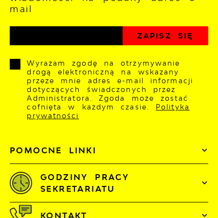
mail
Wyrażam zgodę na otrzymywanie
drogą elektroniczną na wskazany
przeze mnie adres e-mail informacji
dotyczących świadczonych przez
Administratora. Zgoda może zostać
cofnięta w każdym czasie.
Polityka
prywatności
POMOCNE LINKI
GODZINY PRACY
SEKRETARIATU
KONTAKT