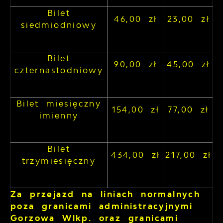
Bilet
46,00 zł
23,00 zł
siedmiodniowy
Bilet
90,00 zł
45,00 zł
czternastodniowy
Bilet miesięczny
154,00 zł
77,00 zł
imienny
Bilet
434,00 zł
217,00 zł
trzymiesięczny
Za przejazd na liniach normalnych
poza granicami administracyjnymi
Gorzowa Wlkp. oraz granicami