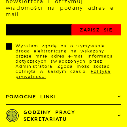
newslettera i otrzymuj
wiadomości na podany adres e-
mail
Wyrażam zgodę na otrzymywanie
drogą elektroniczną na wskazany
przeze mnie adres e-mail informacji
dotyczących świadczonych przez
Administratora. Zgoda może zostać
cofnięta w każdym czasie.
Polityka
prywatności
POMOCNE LINKI
GODZINY PRACY
SEKRETARIATU