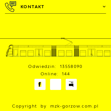
KONTAKT
Odwiedzin: 13558090
Online: 144
Copyright by mzk-gorzow.com.pl