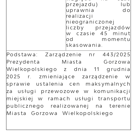
przejazdu) lub
uprawnia do
realizacji
nieograniczonej
liczby przejazdów
w czasie 45 minut
od momentu
skasowania.
Podstawa: Zarządzenie nr 443/2025
Prezydenta Miasta Gorzowa
Wielkopolskiego z dnia 11 grudnia
2025 r. zmieniające zarządzenie w
sprawie ustalenia cen maksymalnych
za usługi przewozowe w komunikacji
miejskiej w ramach usługi transportu
publicznego realizowanej na terenie
Miasta Gorzowa Wielkopolskiego