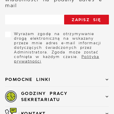
mail
Wyrażam zgodę na otrzymywanie
drogą elektroniczną na wskazany
przeze mnie adres e-mail informacji
dotyczących świadczonych przez
Administratora. Zgoda może zostać
cofnięta w każdym czasie.
Polityka
prywatności
POMOCNE LINKI
GODZINY PRACY
SEKRETARIATU
KONTAKT