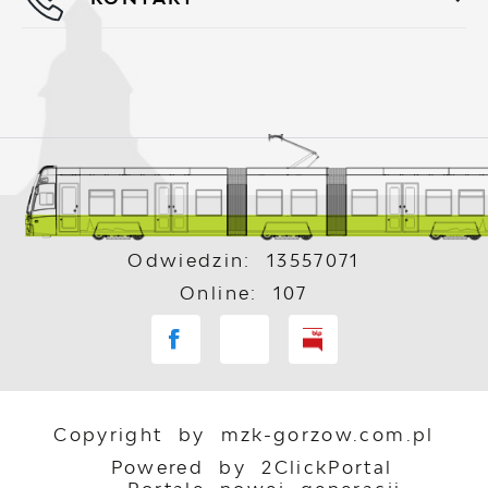
Odwiedzin: 13557071
Online: 107
Copyright by mzk-gorzow.com.pl
Powered by
2ClickPortal