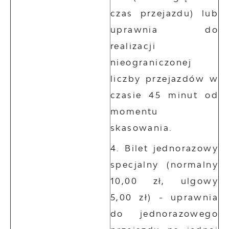
czas przejazdu) lub
uprawnia do
realizacji
nieograniczonej
liczby przejazdów w
czasie 45 minut od
momentu
skasowania.
Bilet jednorazowy
specjalny (normalny
10,00 zł, ulgowy
5,00 zł) - uprawnia
do jednorazowego