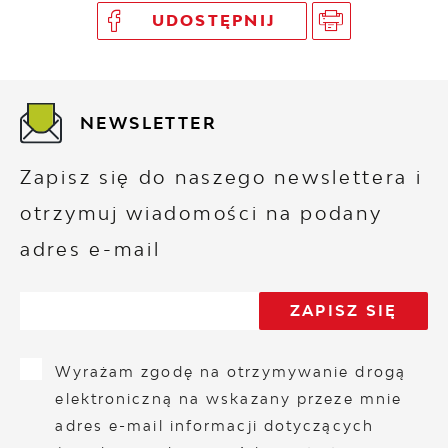
UDOSTĘPNIJ
NEWSLETTER
Zapisz się do naszego newslettera i
otrzymuj wiadomości na podany
adres e-mail
Wyrażam zgodę na otrzymywanie drogą
elektroniczną na wskazany przeze mnie
adres e-mail informacji dotyczących