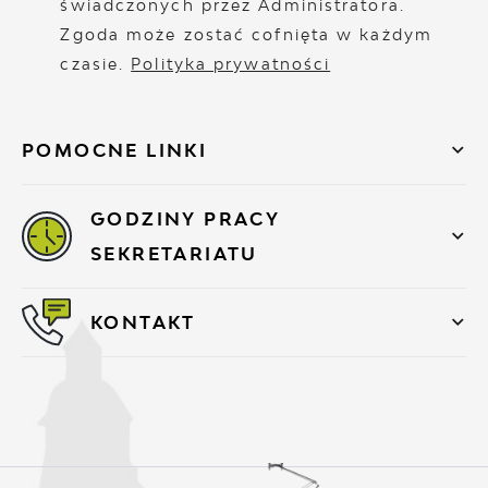
świadczonych przez Administratora.
Zgoda może zostać cofnięta w każdym
czasie.
Polityka prywatności
POMOCNE LINKI
GODZINY PRACY
SEKRETARIATU
KONTAKT