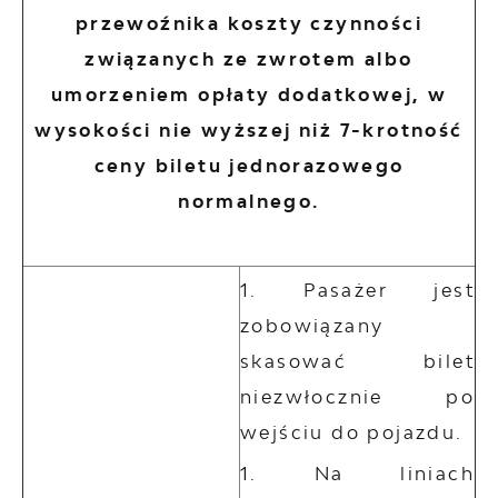
przewoźnika koszty czynności
związanych ze zwrotem albo
umorzeniem opłaty dodatkowej, w
wysokości nie wyższej niż 7-krotność
ceny biletu jednorazowego
normalnego.
Pasażer jest
zobowiązany
skasować bilet
niezwłocznie po
wejściu do pojazdu.
Na liniach