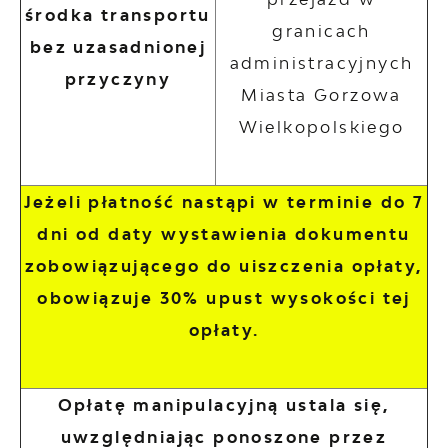
środka transportu
granicach
bez uzasadnionej
administracyjnych
przyczyny
Miasta Gorzowa
Wielkopolskiego
Jeżeli płatność nastąpi w terminie do 7
dni od daty wystawienia dokumentu
zobowiązującego do uiszczenia opłaty,
obowiązuje 30% upust wysokości tej
opłaty.
Opłatę manipulacyjną ustala się,
uwzględniając ponoszone przez