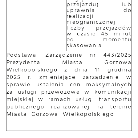
przejazdu) lub
uprawnia do
realizacji
nieograniczonej
liczby przejazdów
w czasie 45 minut
od momentu
skasowania.
Podstawa: Zarządzenie nr 443/2025
Prezydenta Miasta Gorzowa
Wielkopolskiego z dnia 11 grudnia
2025 r. zmieniające zarządzenie w
sprawie ustalenia cen maksymalnych
za usługi przewozowe w komunikacji
miejskiej w ramach usługi transportu
publicznego realizowanej na terenie
Miasta Gorzowa Wielkopolskiego