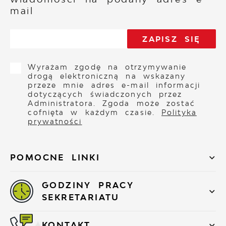
mail
Wyrażam zgodę na otrzymywanie
drogą elektroniczną na wskazany
przeze mnie adres e-mail informacji
dotyczących świadczonych przez
Administratora. Zgoda może zostać
cofnięta w każdym czasie.
Polityka
prywatności
POMOCNE LINKI
GODZINY PRACY
SEKRETARIATU
KONTAKT