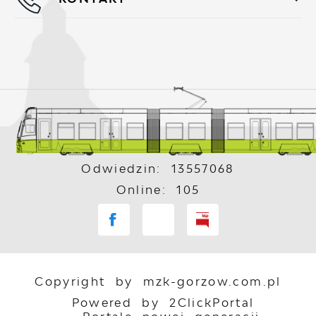
Odwiedzin: 13557068
Online: 105
Copyright by mzk-gorzow.com.pl
Powered by
2ClickPortal