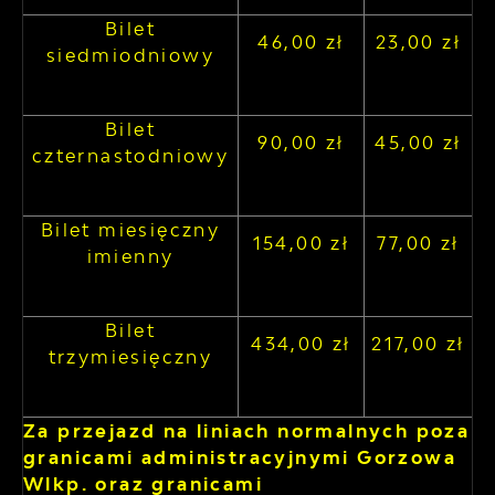
Bilet
46,00 zł
23,00 zł
siedmiodniowy
Bilet
90,00 zł
45,00 zł
czternastodniowy
Bilet miesięczny
154,00 zł
77,00 zł
imienny
Bilet
434,00 zł
217,00 zł
trzymiesięczny
Za przejazd na liniach normalnych poza
granicami administracyjnymi Gorzowa
Wlkp. oraz granicami