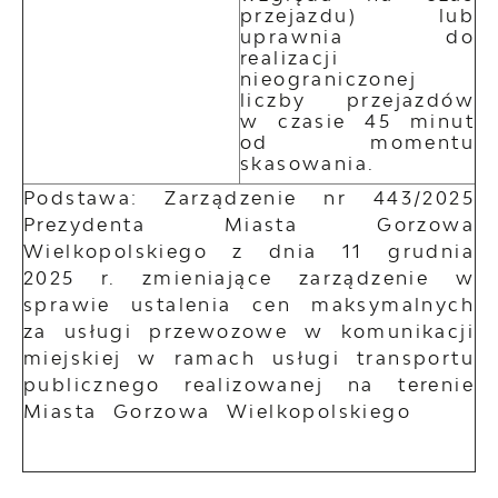
przejazdu) lub
uprawnia do
realizacji
nieograniczonej
liczby przejazdów
w czasie 45 minut
od momentu
skasowania.
Podstawa: Zarządzenie nr 443/2025
Prezydenta Miasta Gorzowa
Wielkopolskiego z dnia 11 grudnia
2025 r. zmieniające zarządzenie w
sprawie ustalenia cen maksymalnych
za usługi przewozowe w komunikacji
miejskiej w ramach usługi transportu
publicznego realizowanej na terenie
Miasta Gorzowa Wielkopolskiego