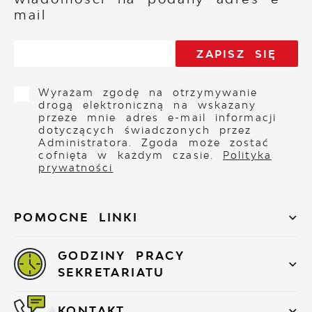
mail
Wyrażam zgodę na otrzymywanie
drogą elektroniczną na wskazany
przeze mnie adres e-mail informacji
dotyczących świadczonych przez
Administratora. Zgoda może zostać
cofnięta w każdym czasie.
Polityka
prywatności
POMOCNE LINKI
GODZINY PRACY
SEKRETARIATU
KONTAKT