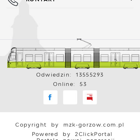
Odwiedzin: 13555293
Online: 53
Copyright by mzk-gorzow.com.pl
Powered by
2ClickPortal