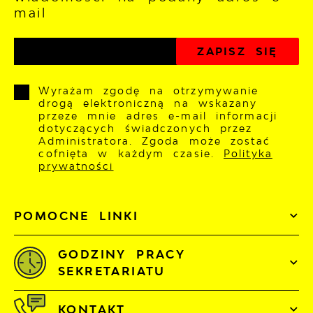
mail
Wyrażam zgodę na otrzymywanie
drogą elektroniczną na wskazany
przeze mnie adres e-mail informacji
dotyczących świadczonych przez
Administratora. Zgoda może zostać
cofnięta w każdym czasie.
Polityka
prywatności
POMOCNE LINKI
GODZINY PRACY
SEKRETARIATU
KONTAKT