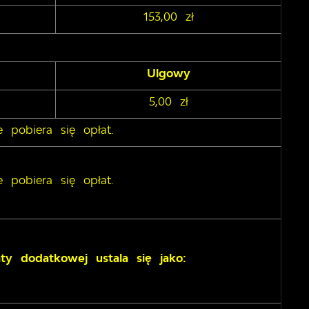
153,00 zł
Ulgowy
5,00 zł
e pobiera się opłat.
e pobiera się opłat.
ty dodatkowej ustala się jako: