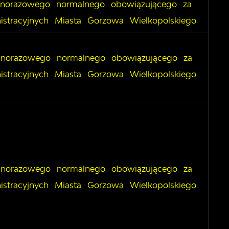
ednorazowego normalnego obowiązującego za
istracyjnych Miasta Gorzowa Wielkopolskiego
ednorazowego normalnego obowiązującego za
istracyjnych Miasta Gorzowa Wielkopolskiego
ednorazowego normalnego obowiązującego za
istracyjnych Miasta Gorzowa Wielkopolskiego