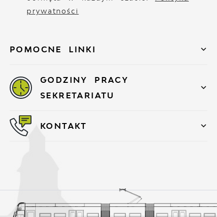
prywatności
POMOCNE LINKI
GODZINY PRACY
SEKRETARIATU
KONTAKT