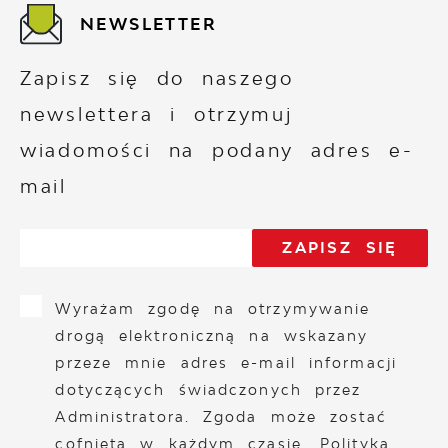
NEWSLETTER
Zapisz się do naszego
newslettera i otrzymuj
wiadomości na podany adres e-
mail
Wyrażam zgodę na otrzymywanie
drogą elektroniczną na wskazany
przeze mnie adres e-mail informacji
dotyczących świadczonych przez
Administratora. Zgoda może zostać
cofnięta w każdym czasie.
Polityka