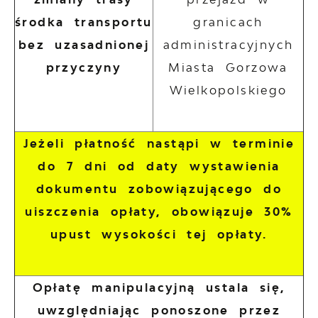
środka transportu
granicach
bez uzasadnionej
administracyjnych
przyczyny
Miasta Gorzowa
Wielkopolskiego
Jeżeli płatność nastąpi w terminie
do 7 dni od daty wystawienia
dokumentu zobowiązującego do
uiszczenia opłaty, obowiązuje 30%
upust wysokości tej opłaty.
Opłatę manipulacyjną ustala się,
uwzględniając ponoszone przez