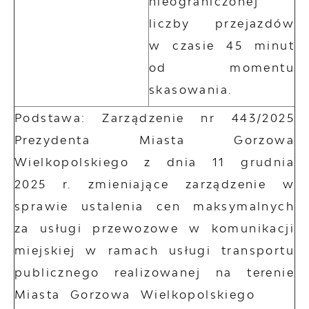
nieograniczonej
liczby przejazdów
w czasie 45 minut
od momentu
skasowania.
Podstawa: Zarządzenie nr 443/2025
Prezydenta Miasta Gorzowa
Wielkopolskiego z dnia 11 grudnia
2025 r. zmieniające zarządzenie w
sprawie ustalenia cen maksymalnych
za usługi przewozowe w komunikacji
miejskiej w ramach usługi transportu
publicznego realizowanej na terenie
Miasta Gorzowa Wielkopolskiego