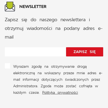
NEWSLETTER
Zapisz się do naszego newslettera i
otrzymuj wiadomości na podany adres e-
mail
Wyrażam zgodę na otrzymywanie drogą
elektroniczną na wskazany przeze mnie adres e-
mail informacji dotyczących świadczonych przez
Administratora. Zgoda może zostać cofnięta w
każdym czasie.
Polityka prywatności