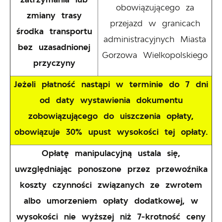
obowiązującego za
zmiany trasy
przejazd w granicach
środka transportu
administracyjnych Miasta
bez uzasadnionej
Gorzowa Wielkopolskiego
przyczyny
Jeżeli płatność nastąpi w terminie do 7 dni
od daty wystawienia dokumentu
zobowiązującego do uiszczenia opłaty,
obowiązuje 30% upust wysokości tej opłaty.
Opłatę manipulacyjną ustala się,
uwzględniając ponoszone przez przewoźnika
koszty czynności związanych ze zwrotem
albo umorzeniem opłaty dodatkowej, w
wysokości nie wyższej niż 7-krotność ceny