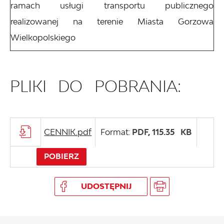
ramach usługi transportu publicznego
realizowanej na terenie Miasta Gorzowa
Wielkopolskiego
PLIKI DO POBRANIA:
CENNIK.pdf
Format:
PDF,
115.35 KB
POBIERZ
UDOSTĘPNIJ