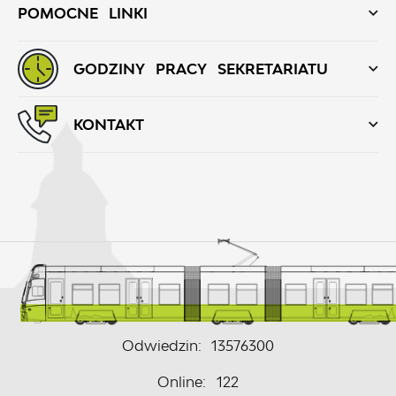
POMOCNE LINKI
GODZINY PRACY SEKRETARIATU
KONTAKT
Odwiedzin: 13576300
Online: 122