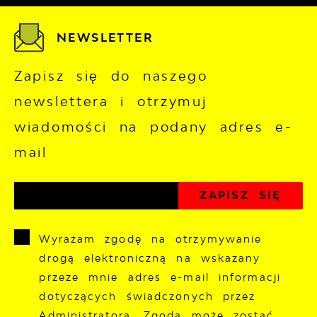
NEWSLETTER
Zapisz się do naszego
newslettera i otrzymuj
wiadomości na podany adres e-
mail
Wyrażam zgodę na otrzymywanie
drogą elektroniczną na wskazany
przeze mnie adres e-mail informacji
dotyczących świadczonych przez
Administratora. Zgoda może zostać