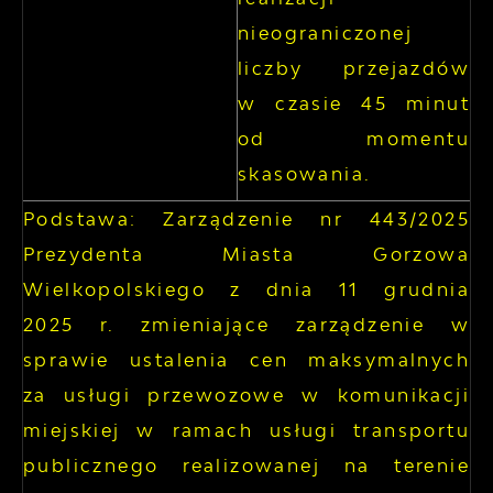
nieograniczonej
liczby przejazdów
w czasie 45 minut
od momentu
skasowania.
Podstawa: Zarządzenie nr 443/2025
Prezydenta Miasta Gorzowa
Wielkopolskiego z dnia 11 grudnia
2025 r. zmieniające zarządzenie w
sprawie ustalenia cen maksymalnych
za usługi przewozowe w komunikacji
miejskiej w ramach usługi transportu
publicznego realizowanej na terenie