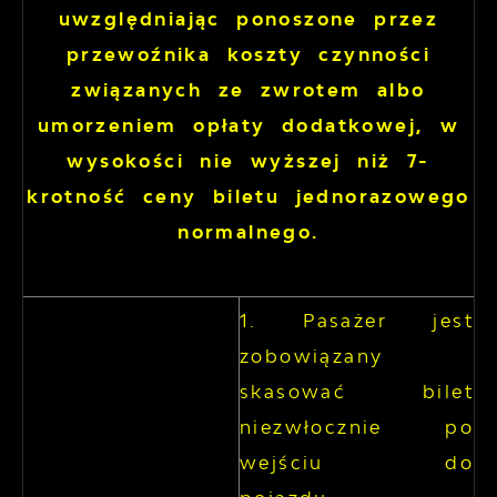
uwzględniając ponoszone przez
przewoźnika koszty czynności
związanych ze zwrotem albo
umorzeniem opłaty dodatkowej, w
wysokości nie wyższej niż 7-
krotność ceny biletu jednorazowego
normalnego.
Pasażer jest
zobowiązany
skasować bilet
niezwłocznie po
wejściu do