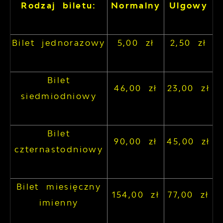
Rodzaj biletu:
Normalny
Ulgowy
Bilet jednorazowy
5,00 zł
2,50 zł
Bilet
46,00 zł
23,00 zł
siedmiodniowy
Bilet
90,00 zł
45,00 zł
czternastodniowy
Bilet miesięczny
154,00 zł
77,00 zł
imienny