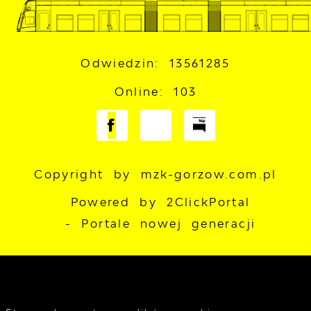
Odwiedzin: 13561285
Online: 103
Copyright by mzk-gorzow.com.pl
Powered by
2ClickPortal
- Portale nowej generacji