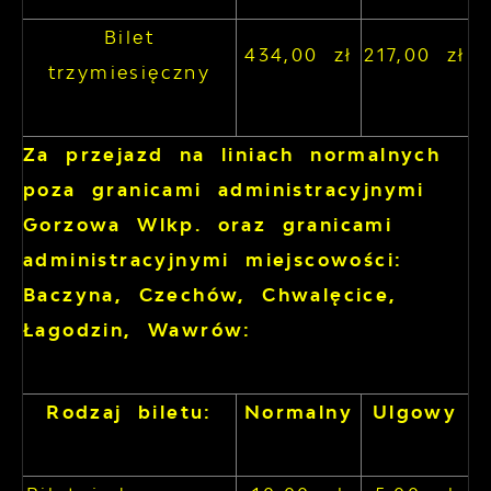
Bilet
434,00 zł
217,00 zł
trzymiesięczny
Za przejazd na liniach normalnych
poza granicami administracyjnymi
Gorzowa Wlkp. oraz granicami
administracyjnymi miejscowości:
Baczyna, Czechów, Chwalęcice,
Łagodzin, Wawrów:
Rodzaj biletu:
Normalny
Ulgowy