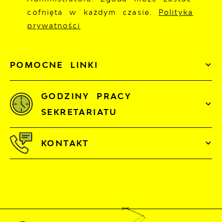
cofnięta w każdym czasie.
Polityka
prywatności
POMOCNE LINKI
GODZINY PRACY
SEKRETARIATU
KONTAKT