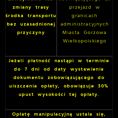
zmiany trasy
przejazd w
środka transportu
granicach
bez uzasadnionej
administracyjnych
przyczyny
Miasta Gorzowa
Wielkopolskiego
Jeżeli płatność nastąpi w terminie
do 7 dni od daty wystawienia
dokumentu zobowiązującego do
uiszczenia opłaty, obowiązuje 30%
upust wysokości tej opłaty.
Opłatę manipulacyjną ustala się,