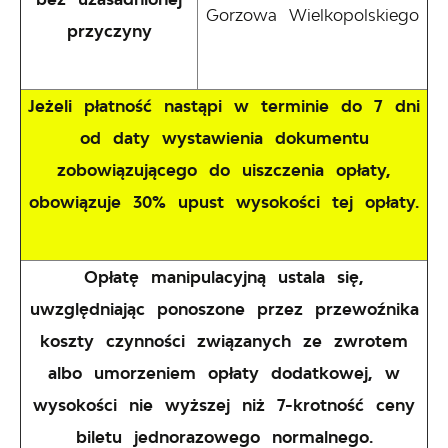
Gorzowa Wielkopolskiego
przyczyny
Jeżeli płatność nastąpi w terminie do 7 dni
od daty wystawienia dokumentu
zobowiązującego do uiszczenia opłaty,
obowiązuje 30% upust wysokości tej opłaty.
Opłatę manipulacyjną ustala się,
uwzględniając ponoszone przez przewoźnika
koszty czynności związanych ze zwrotem
albo umorzeniem opłaty dodatkowej, w
wysokości nie wyższej niż 7-krotność ceny
biletu jednorazowego normalnego.