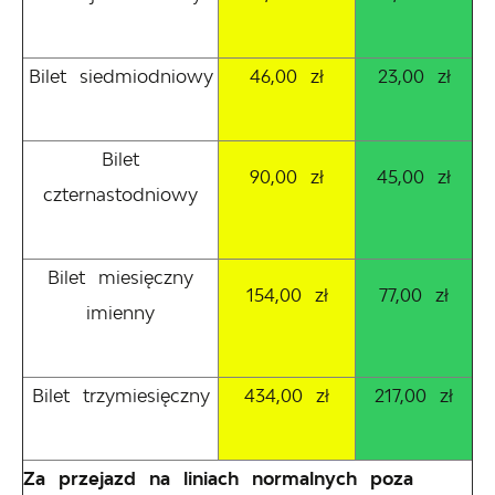
Bilet siedmiodniowy
46,00 zł
23,00 zł
Bilet
90,00 zł
45,00 zł
czternastodniowy
Bilet miesięczny
154,00 zł
77,00 zł
imienny
Bilet trzymiesięczny
434,00 zł
217,00 zł
Za przejazd na liniach normalnych poza