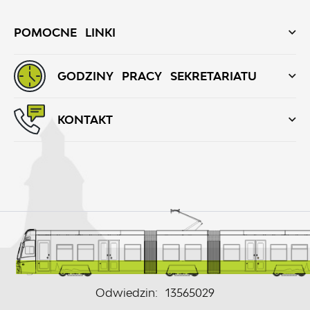
POMOCNE LINKI
GODZINY PRACY SEKRETARIATU
KONTAKT
Odwiedzin: 13565029