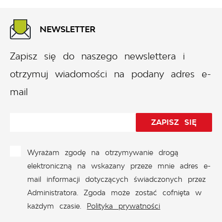
NEWSLETTER
Zapisz się do naszego newslettera i
otrzymuj wiadomości na podany adres e-
mail
Wyrażam zgodę na otrzymywanie drogą
elektroniczną na wskazany przeze mnie adres e-
mail informacji dotyczących świadczonych przez
Administratora. Zgoda może zostać cofnięta w
każdym czasie.
Polityka prywatności