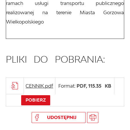
ramach usługi transportu publicznego
realizowanej na terenie Miasta Gorzowa
Wielkopolskiego
PLIKI DO POBRANIA:
CENNIK.pdf
Format:
PDF,
115.35 KB
POBIERZ
UDOSTĘPNIJ