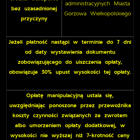
administracyjnych Miasta
bez uzasadnionej
Gorzowa Wielkopolskiego
przyczyny
Jeżeli płatność nastąpi w terminie do 7 dni
od daty wystawienia dokumentu
zobowiązującego do uiszczenia opłaty,
obowiązuje 30% upust wysokości tej opłaty.
Opłatę manipulacyjną ustala się,
uwzględniając ponoszone przez przewoźnika
koszty czynności związanych ze zwrotem
albo umorzeniem opłaty dodatkowej, w
wysokości nie wyższej niż 7-krotność ceny