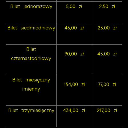
Bilet jednorazowy
5,00 zł
2,50 zł
Bilet siedmiodniowy
46,00 zł
23,00 zł
Bilet
90,00 zł
45,00 zł
czternastodniowy
Bilet miesięczny
154,00 zł
77,00 zł
imienny
Bilet trzymiesięczny
434,00 zł
217,00 zł