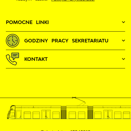
POMOCNE LINKI
GODZINY PRACY SEKRETARIATU
KONTAKT