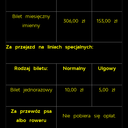
Bilet miesięczny
306,00 zł
153,00 zł
imienny
Za przejazd na liniach specjalnych:
Rodzaj biletu:
Normalny
Ulgowy
Bilet jednorazowy
10,00 zł
5,00 zł
Za przewóz psa
Nie pobiera się opłat.
albo roweru