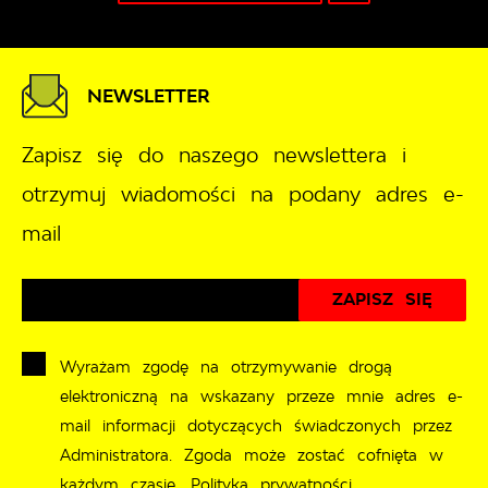
NEWSLETTER
Zapisz się do naszego newslettera i
otrzymuj wiadomości na podany adres e-
mail
Wyrażam zgodę na otrzymywanie drogą
elektroniczną na wskazany przeze mnie adres e-
mail informacji dotyczących świadczonych przez
Administratora. Zgoda może zostać cofnięta w
każdym czasie.
Polityka prywatności