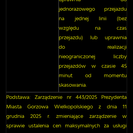
jednorazowego przejazdu
na jednej linii (bez
względu na czas
przejazdu) lub uprawnia
do realizacji
nieograniczonej liczby
przejazdów w czasie 45
minut od momentu
skasowania.
Podstawa: Zarządzenie nr 443/2025 Prezydenta
Miasta Gorzowa Wielkopolskiego z dnia 11
grudnia 2025 r. zmieniające zarządzenie w
sprawie ustalenia cen maksymalnych za usługi