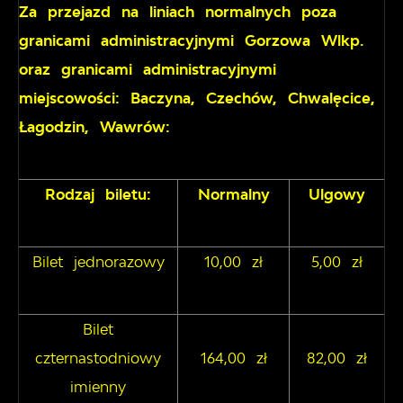
Za przejazd na liniach normalnych poza
granicami administracyjnymi Gorzowa Wlkp.
oraz granicami administracyjnymi
miejscowości: Baczyna, Czechów, Chwalęcice,
Łagodzin, Wawrów:
Rodzaj biletu:
Normalny
Ulgowy
Bilet jednorazowy
10,00 zł
5,00 zł
Bilet
czternastodniowy
164,00 zł
82,00 zł
imienny