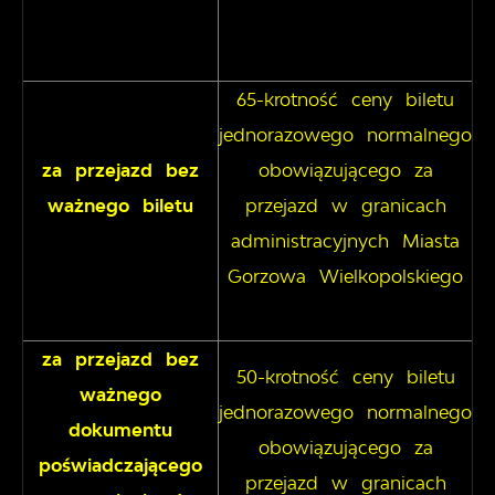
65-krotność ceny biletu
jednorazowego normalnego
za przejazd bez
obowiązującego za
ważnego biletu
przejazd w granicach
administracyjnych Miasta
Gorzowa Wielkopolskiego
za przejazd bez
50-krotność ceny biletu
ważnego
jednorazowego normalnego
dokumentu
obowiązującego za
poświadczającego
przejazd w granicach