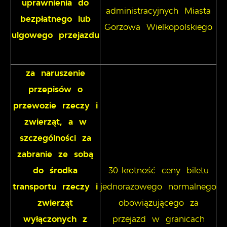
uprawnienia do
administracyjnych Miasta
bezpłatnego lub
Gorzowa Wielkopolskiego
ulgowego przejazdu
za naruszenie
przepisów o
przewozie rzeczy i
zwierząt, a w
szczególności za
zabranie ze sobą
do środka
30-krotność ceny biletu
transportu rzeczy i
jednorazowego normalnego
zwierząt
obowiązującego za
wyłączonych z
przejazd w granicach