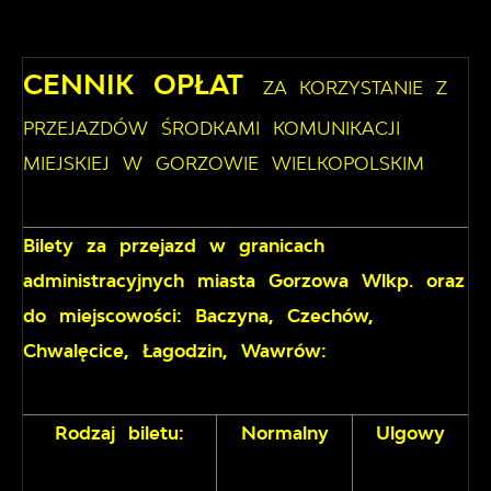
CENNIK OPŁAT
ZA KORZYSTANIE Z
PRZEJAZDÓW ŚRODKAMI KOMUNIKACJI
MIEJSKIEJ W GORZOWIE WIELKOPOLSKIM
Bilety za przejazd w granicach
administracyjnych miasta Gorzowa Wlkp. oraz
do miejscowości: Baczyna, Czechów,
Chwalęcice, Łagodzin, Wawrów:
Rodzaj biletu:
Normalny
Ulgowy