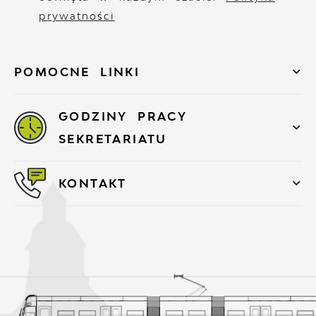
prywatności
POMOCNE LINKI
GODZINY PRACY
SEKRETARIATU
KONTAKT