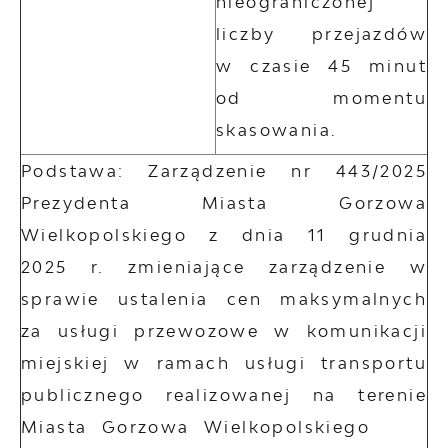
nieograniczonej
liczby przejazdów
w czasie 45 minut
od momentu
skasowania.
Podstawa: Zarządzenie nr 443/2025
Prezydenta Miasta Gorzowa
Wielkopolskiego z dnia 11 grudnia
2025 r. zmieniające zarządzenie w
sprawie ustalenia cen maksymalnych
za usługi przewozowe w komunikacji
miejskiej w ramach usługi transportu
publicznego realizowanej na terenie
Miasta Gorzowa Wielkopolskiego