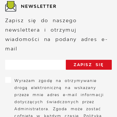
NEWSLETTER
Zapisz się do naszego
newslettera i otrzymuj
wiadomości na podany adres e-
mail
Wyrażam zgodę na otrzymywanie
drogą elektroniczną na wskazany
przeze mnie adres e-mail informacji
dotyczących świadczonych przez
Administratora. Zgoda może zostać
cofnięta w każdym czasie.
Polityka