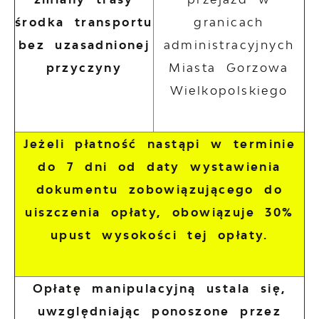
środka transportu
granicach
bez uzasadnionej
administracyjnych
przyczyny
Miasta Gorzowa
Wielkopolskiego
Jeżeli płatność nastąpi w terminie
do 7 dni od daty wystawienia
dokumentu zobowiązującego do
uiszczenia opłaty, obowiązuje 30%
upust wysokości tej opłaty.
Opłatę manipulacyjną ustala się,
uwzględniając ponoszone przez