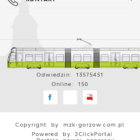
Odwiedzin: 13575451
Online: 150
Copyright by mzk-gorzow.com.pl
Powered by
2ClickPortal