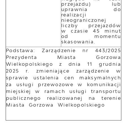
przejazdu) lub
uprawnia do
realizacji
nieograniczonej
liczby przejazdów
w czasie 45 minut
od momentu
skasowania.
Podstawa: Zarządzenie nr 443/2025
Prezydenta Miasta Gorzowa
Wielkopolskiego z dnia 11 grudnia
2025 r. zmieniające zarządzenie w
sprawie ustalenia cen maksymalnych
za usługi przewozowe w komunikacji
miejskiej w ramach usługi transportu
publicznego realizowanej na terenie
Miasta Gorzowa Wielkopolskiego