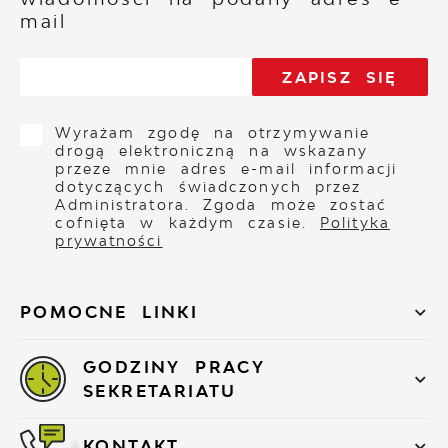
mail
Wyrażam zgodę na otrzymywanie
drogą elektroniczną na wskazany
przeze mnie adres e-mail informacji
dotyczących świadczonych przez
Administratora. Zgoda może zostać
cofnięta w każdym czasie.
Polityka
prywatności
POMOCNE LINKI
GODZINY PRACY
SEKRETARIATU
KONTAKT