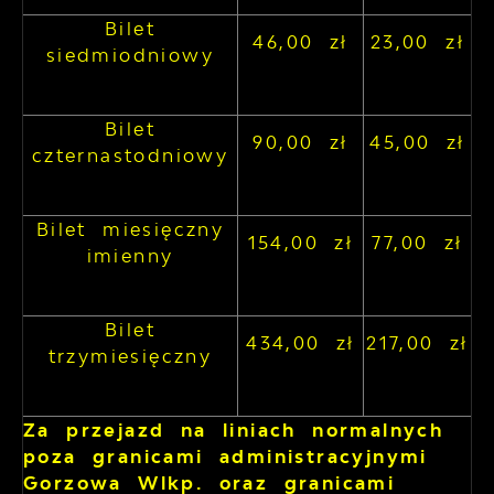
Bilet
46,00 zł
23,00 zł
siedmiodniowy
Bilet
90,00 zł
45,00 zł
czternastodniowy
Bilet miesięczny
154,00 zł
77,00 zł
imienny
Bilet
434,00 zł
217,00 zł
trzymiesięczny
Za przejazd na liniach normalnych
poza granicami administracyjnymi
Gorzowa Wlkp. oraz granicami