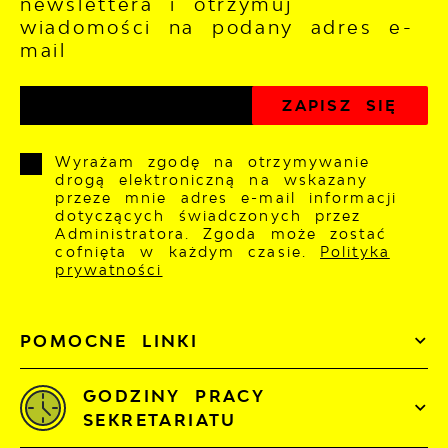
newslettera i otrzymuj
wiadomości na podany adres e-
mail
Wyrażam zgodę na otrzymywanie
drogą elektroniczną na wskazany
przeze mnie adres e-mail informacji
dotyczących świadczonych przez
Administratora. Zgoda może zostać
cofnięta w każdym czasie.
Polityka
prywatności
POMOCNE LINKI
GODZINY PRACY
SEKRETARIATU