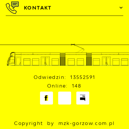
KONTAKT
Odwiedzin: 13552591
Online: 148
Copyright by mzk-gorzow.com.pl