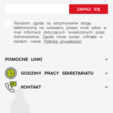
Wyrażam zgodę na otrzymywanie drogą
elektroniczną na wskazany przeze mnie adres e-
mail informacji dotyczących świadczonych przez
Administratora. Zgoda może zostać cofnięta w
każdym czasie.
Polityka prywatności
POMOCNE LINKI
GODZINY PRACY SEKRETARIATU
KONTAKT