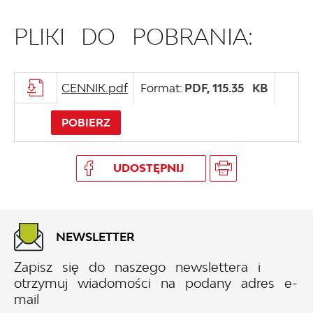
PLIKI DO POBRANIA:
CENNIK.pdf
Format:
PDF,
115.35 KB
POBIERZ
UDOSTĘPNIJ
NEWSLETTER
Zapisz się do naszego newslettera i
otrzymuj wiadomości na podany adres e-
mail