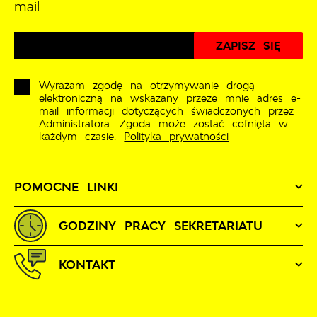
mail
Wyrażam zgodę na otrzymywanie drogą
elektroniczną na wskazany przeze mnie adres e-
mail informacji dotyczących świadczonych przez
Administratora. Zgoda może zostać cofnięta w
każdym czasie.
Polityka prywatności
POMOCNE LINKI
GODZINY PRACY SEKRETARIATU
KONTAKT