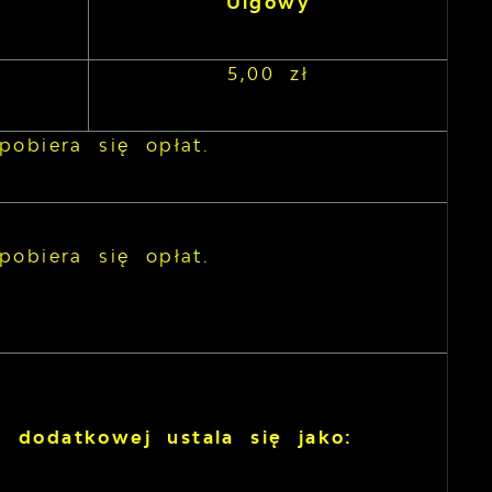
Ulgowy
5,00 zł
pobiera się opłat.
pobiera się opłat.
 dodatkowej ustala się jako: