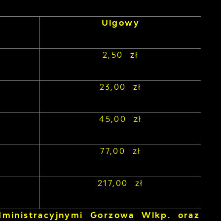
Ulgowy
2,50 zł
23,00 zł
45,00 zł
77,00 zł
217,00 zł
dministracyjnymi Gorzowa Wlkp. oraz