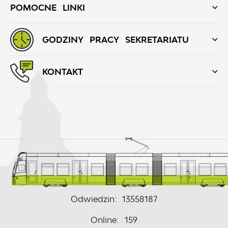
POMOCNE LINKI
GODZINY PRACY SEKRETARIATU
KONTAKT
Odwiedzin: 13558187
Online: 159