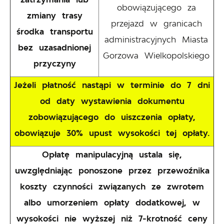
obowiązującego za
zmiany trasy
przejazd w granicach
środka transportu
administracyjnych Miasta
bez uzasadnionej
Gorzowa Wielkopolskiego
przyczyny
Jeżeli płatność nastąpi w terminie do 7 dni
od daty wystawienia dokumentu
zobowiązującego do uiszczenia opłaty,
obowiązuje 30% upust wysokości tej opłaty.
Opłatę manipulacyjną ustala się,
uwzględniając ponoszone przez przewoźnika
koszty czynności związanych ze zwrotem
albo umorzeniem opłaty dodatkowej, w
wysokości nie wyższej niż 7-krotność ceny