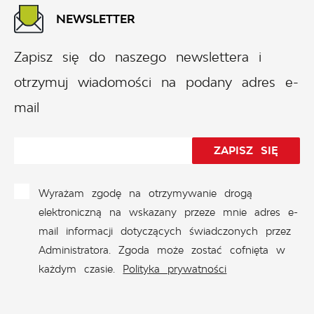
NEWSLETTER
Zapisz się do naszego newslettera i
otrzymuj wiadomości na podany adres e-
mail
Wyrażam zgodę na otrzymywanie drogą
elektroniczną na wskazany przeze mnie adres e-
mail informacji dotyczących świadczonych przez
Administratora. Zgoda może zostać cofnięta w
każdym czasie.
Polityka prywatności