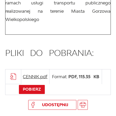
ramach usługi transportu publicznego
realizowanej na terenie Miasta Gorzowa
Wielkopolskiego
PLIKI DO POBRANIA:
CENNIK.pdf
Format:
PDF,
115.35 KB
POBIERZ
UDOSTĘPNIJ