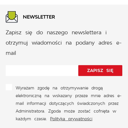
NEWSLETTER
Zapisz się do naszego newslettera i
otrzymuj wiadomości na podany adres e-
mail
Wyrażam zgodę na otrzymywanie drogą
elektroniczną na wskazany przeze mnie adres e-
mail informacji dotyczących świadczonych przez
Administratora. Zgoda może zostać cofnięta w
każdym czasie.
Polityka prywatności