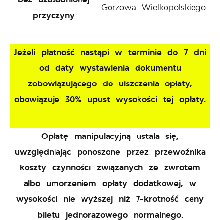
Gorzowa Wielkopolskiego
przyczyny
Jeżeli płatność nastąpi w terminie do 7 dni
od daty wystawienia dokumentu
zobowiązującego do uiszczenia opłaty,
obowiązuje 30% upust wysokości tej opłaty.
Opłatę manipulacyjną ustala się,
uwzględniając ponoszone przez przewoźnika
koszty czynności związanych ze zwrotem
albo umorzeniem opłaty dodatkowej, w
wysokości nie wyższej niż 7-krotność ceny
biletu jednorazowego normalnego.