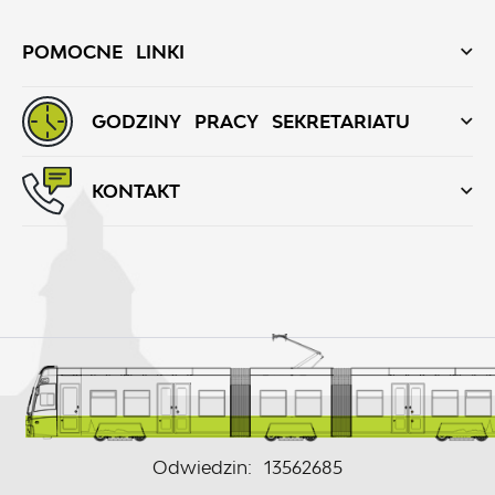
POMOCNE LINKI
GODZINY PRACY SEKRETARIATU
KONTAKT
Odwiedzin: 13562685