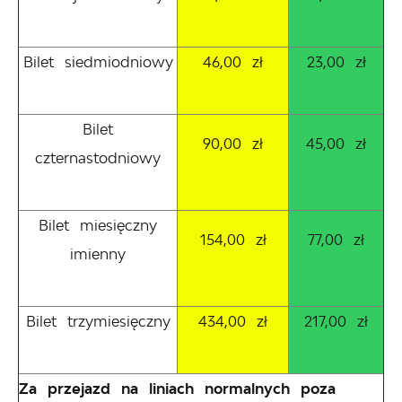
Bilet siedmiodniowy
46,00 zł
23,00 zł
Bilet
90,00 zł
45,00 zł
czternastodniowy
Bilet miesięczny
154,00 zł
77,00 zł
imienny
Bilet trzymiesięczny
434,00 zł
217,00 zł
Za przejazd na liniach normalnych poza