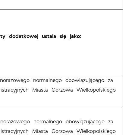
ty dodatkowej ustala się jako:
ednorazowego normalnego obowiązującego za
istracyjnych Miasta Gorzowa Wielkopolskiego
ednorazowego normalnego obowiązującego za
istracyjnych Miasta Gorzowa Wielkopolskiego