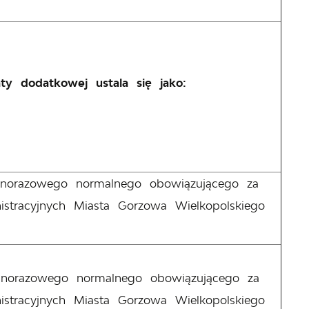
ty dodatkowej ustala się jako:
ednorazowego normalnego obowiązującego za
istracyjnych Miasta Gorzowa Wielkopolskiego
ednorazowego normalnego obowiązującego za
istracyjnych Miasta Gorzowa Wielkopolskiego