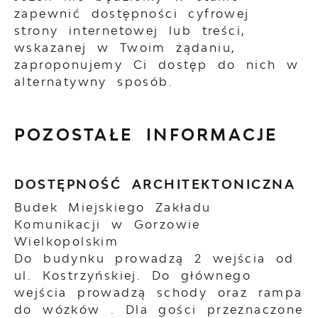
zapewnić dostępności cyfrowej
strony internetowej lub treści,
wskazanej w Twoim żądaniu,
zaproponujemy Ci dostęp do nich w
alternatywny sposób.
POZOSTAŁE INFORMACJE
DOSTĘPNOŚĆ ARCHITEKTONICZNA
Budek Miejskiego Zakładu
Komunikacji w Gorzowie
Wielkopolskim
Do budynku prowadzą 2 wejścia od
ul. Kostrzyńskiej. Do głównego
wejścia prowadzą schody oraz rampa
do wózków . Dla gości przeznaczone