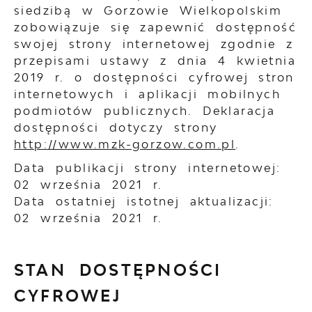
siedzibą w Gorzowie Wielkopolskim
zobowiązuje się zapewnić dostępność
swojej
strony internetowej
zgodnie z
przepisami ustawy z dnia 4 kwietnia
2019 r. o dostępności cyfrowej stron
internetowych i aplikacji mobilnych
podmiotów publicznych. Deklaracja
dostępności dotyczy strony
http://www.mzk-gorzow.com.pl
.
Data publikacji strony internetowej:
02 września 2021 r.
Data ostatniej istotnej aktualizacji:
02 września 2021 r.
STAN DOSTĘPNOŚCI
CYFROWEJ