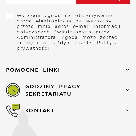
Wyrażam zgodę na otrzymywanie
drogą elektroniczną na wskazany
przeze mnie adres e-mail informacji
dotyczących świadczonych przez
Administratora. Zgoda może zostać
cofnięta w każdym czasie.
Polityka
prywatności
POMOCNE LINKI
GODZINY PRACY
SEKRETARIATU
KONTAKT