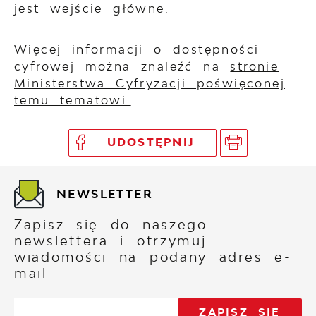
jest wejście główne.
Więcej informacji o dostępności
cyfrowej można znaleźć na
stronie
Ministerstwa Cyfryzacji poświęconej
temu tematowi.
UDOSTĘPNIJ
NEWSLETTER
Zapisz się do naszego
newslettera i otrzymuj
wiadomości na podany adres e-
mail