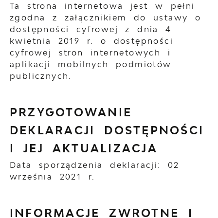
Ta strona internetowa jest w pełni
zgodna z załącznikiem do ustawy o
dostępności cyfrowej z dnia 4
kwietnia 2019 r. o dostępności
cyfrowej stron internetowych i
aplikacji mobilnych podmiotów
publicznych.
PRZYGOTOWANIE
DEKLARACJI DOSTĘPNOŚCI
I JEJ AKTUALIZACJA
Data sporządzenia deklaracji:
02
września 2021 r.
INFORMACJE ZWROTNE I