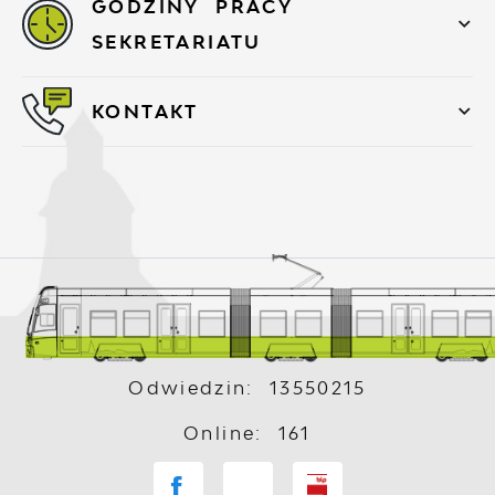
GODZINY PRACY
SEKRETARIATU
KONTAKT
Odwiedzin: 13550215
Online: 161