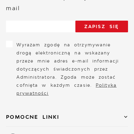
mail
Wyrażam zgodę na otrzymywanie
drogą elektroniczną na wskazany
przeze mnie adres e-mail informacji
dotyczących świadczonych przez
Administratora. Zgoda może zostać
cofnięta w każdym czasie.
Polityka
prywatności
POMOCNE LINKI