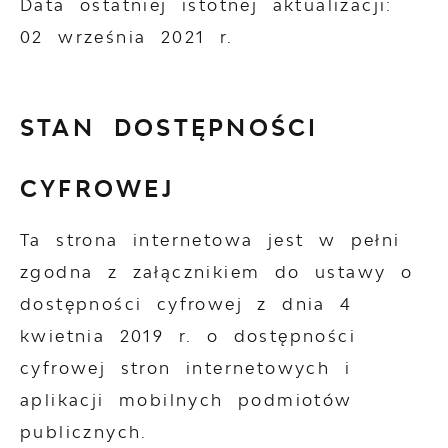
Data ostatniej istotnej aktualizacji:
02 września 2021 r.
STAN DOSTĘPNOŚCI
CYFROWEJ
Ta strona internetowa jest w pełni
zgodna z załącznikiem do ustawy o
dostępności cyfrowej z dnia 4
kwietnia 2019 r. o dostępności
cyfrowej stron internetowych i
aplikacji mobilnych podmiotów
publicznych.