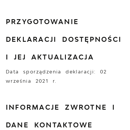
PRZYGOTOWANIE
DEKLARACJI DOSTĘPNOŚCI
I JEJ AKTUALIZACJA
Data sporządzenia deklaracji:
02
września 2021 r.
INFORMACJE ZWROTNE I
DANE KONTAKTOWE