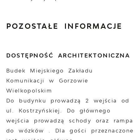
POZOSTAŁE INFORMACJE
DOSTĘPNOŚĆ ARCHITEKTONICZNA
Budek Miejskiego Zakładu
Komunikacji w Gorzowie
Wielkopolskim
Do budynku prowadzą 2 wejścia od
ul. Kostrzyńskiej. Do głównego
wejścia prowadzą schody oraz rampa
do wózków . Dla gości przeznaczone