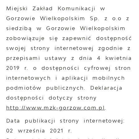
Miejski Zakład Komunikacji w
Gorzowie Wielkopolskim Sp. z o.o z
siedzibą w Gorzowie Wielkopolskim
zobowiązuje się zapewnić dostępność
swojej
strony internetowej
zgodnie z
przepisami ustawy z dnia 4 kwietnia
2019 r. o dostępności cyfrowej stron
internetowych i aplikacji mobilnych
podmiotów publicznych. Deklaracja
dostępności dotyczy strony
http://www.mzk-gorzow.com.pl
.
Data publikacji strony internetowej:
02 września 2021 r.