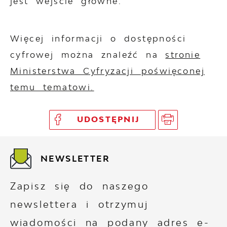
jest wejście główne.
Więcej informacji o dostępności
cyfrowej można znaleźć na
stronie
Ministerstwa Cyfryzacji poświęconej
temu tematowi.
UDOSTĘPNIJ
NEWSLETTER
Zapisz się do naszego
newslettera i otrzymuj
wiadomości na podany adres e-