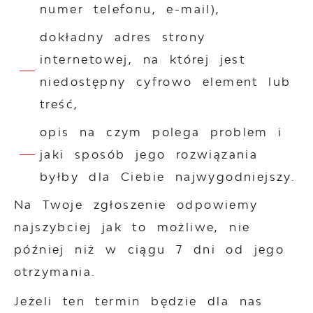
numer telefonu, e-mail),
dokładny adres strony
internetowej, na której jest
niedostępny cyfrowo element lub
treść,
opis na czym polega problem i
jaki sposób jego rozwiązania
byłby dla Ciebie najwygodniejszy.
Na Twoje zgłoszenie odpowiemy
najszybciej jak to możliwe, nie
później niż w ciągu 7 dni od jego
otrzymania.
Jeżeli ten termin będzie dla nas