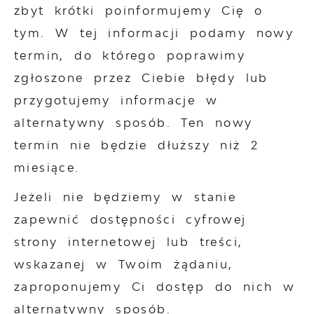
zbyt krótki poinformujemy Cię o
tym. W tej informacji podamy nowy
termin, do którego poprawimy
zgłoszone przez Ciebie błędy lub
przygotujemy informacje w
alternatywny sposób. Ten nowy
termin nie będzie dłuższy niż 2
miesiące.
Jeżeli nie będziemy w stanie
zapewnić dostępności cyfrowej
strony internetowej lub treści,
wskazanej w Twoim żądaniu,
zaproponujemy Ci dostęp do nich w
alternatywny sposób.