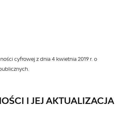
ości cyfrowej z dnia 4 kwietnia 2019 r. o
publicznych.
ŚCI I JEJ AKTUALIZACJA