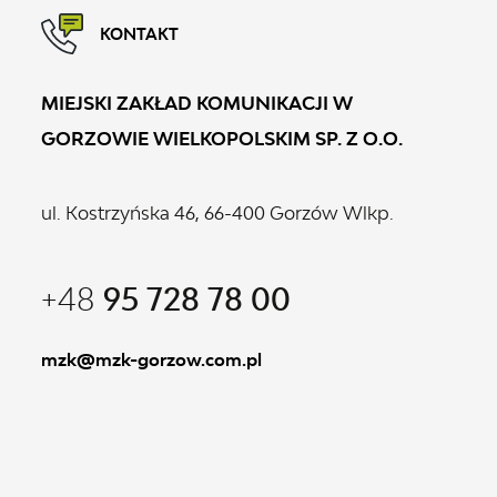
KONTAKT
MIEJSKI ZAKŁAD KOMUNIKACJI W
GORZOWIE WIELKOPOLSKIM SP. Z O.O.
ul. Kostrzyńska 46, 66-400 Gorzów Wlkp.
+48
95 728 78 00
mzk@mzk-gorzow.com.pl