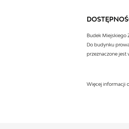
DOSTĘPNOŚ
Budek Miejskiego 
Do budynku prowad
przeznaczone jest 
Więcej informacji