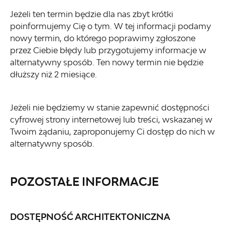
Jeżeli ten termin będzie dla nas zbyt krótki
poinformujemy Cię o tym. W tej informacji podamy
nowy termin, do którego poprawimy zgłoszone
przez Ciebie błędy lub przygotujemy informacje w
alternatywny sposób. Ten nowy termin nie będzie
dłuższy niż 2 miesiące.
Jeżeli nie będziemy w stanie zapewnić dostępności
cyfrowej strony internetowej lub treści, wskazanej w
Twoim żądaniu, zaproponujemy Ci dostęp do nich w
alternatywny sposób.
POZOSTAŁE INFORMACJE
DOSTĘPNOŚĆ ARCHITEKTONICZNA