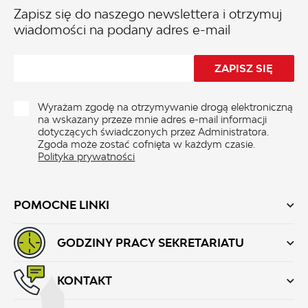
Zapisz się do naszego newslettera i otrzymuj
wiadomości na podany adres e-mail
Wyrażam zgodę na otrzymywanie drogą elektroniczną
na wskazany przeze mnie adres e-mail informacji
dotyczących świadczonych przez Administratora.
Zgoda może zostać cofnięta w każdym czasie.
Polityka prywatności
POMOCNE LINKI
GODZINY PRACY SEKRETARIATU
KONTAKT