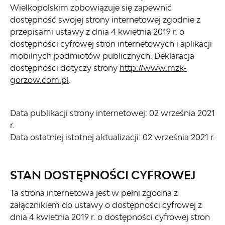
Wielkopolskim
zobowiązuje się zapewnić
dostępność swojej
strony internetowej
zgodnie z
przepisami ustawy z dnia 4 kwietnia 2019 r. o
dostępności cyfrowej stron internetowych i aplikacji
mobilnych podmiotów publicznych. Deklaracja
dostępności dotyczy strony
http://www.mzk-
gorzow.com.pl
.
Data publikacji strony internetowej:
02 września 2021
r.
Data ostatniej istotnej aktualizacji:
02 września 2021 r.
STAN DOSTĘPNOŚCI CYFROWEJ
Ta strona internetowa jest w pełni zgodna z
załącznikiem do ustawy o dostępności cyfrowej z
dnia 4 kwietnia 2019 r. o dostępności cyfrowej stron