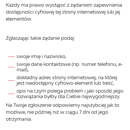
Każdy ma prawo wystąpić z żądaniem zapewnienia
dostępności cyfrowej tej strony internetowej lub jej
elementów.
Zgłaszając takie żądanie podaj:
swoje imię i nazwisko,
swoje dane kontaktowe (np. numer telefonu, e-
mail),
dokładny adres strony internetowej, na której
jest niedostępny cyfrowo element lub treść,
opis na czym polega problem i jaki sposób jego
rozwiązania byłby dla Ciebie najwygodniejszy.
Na Twoje zgłoszenie odpowiemy najszybciej jak to
możliwe, nie później niż w ciągu 7 dni od jego
otrzymania.