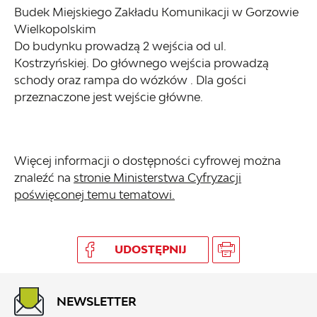
Budek Miejskiego Zakładu Komunikacji w Gorzowie
Wielkopolskim
Do budynku prowadzą 2 wejścia od ul.
Kostrzyńskiej. Do głównego wejścia prowadzą
schody oraz rampa do wózków . Dla gości
przeznaczone jest wejście główne.
Więcej informacji o dostępności cyfrowej można
znaleźć na
stronie Ministerstwa Cyfryzacji
poświęconej temu tematowi.
UDOSTĘPNIJ
NEWSLETTER