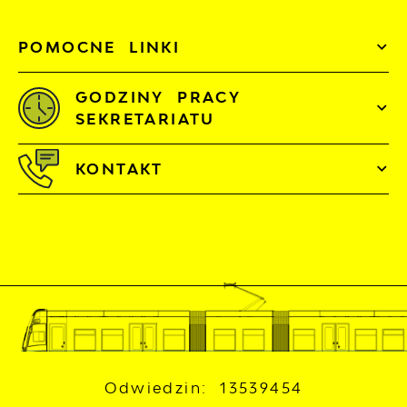
POMOCNE LINKI
GODZINY PRACY
SEKRETARIATU
KONTAKT
Odwiedzin: 13539454