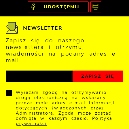
UDOSTĘPNIJ
NEWSLETTER
Zapisz się do naszego
newslettera i otrzymuj
wiadomości na podany adres e-
mail
Wyrażam zgodę na otrzymywanie
drogą elektroniczną na wskazany
przeze mnie adres e-mail informacji
dotyczących świadczonych przez
Administratora. Zgoda może zostać
cofnięta w każdym czasie.
Polityka
prywatności