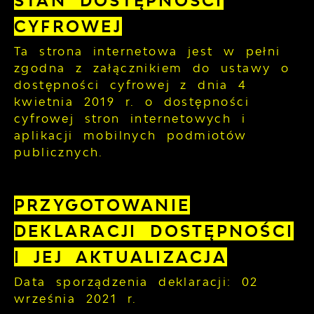
STAN DOSTĘPNOŚCI
CYFROWEJ
Ta strona internetowa jest w pełni
zgodna z załącznikiem do ustawy o
dostępności cyfrowej z dnia 4
kwietnia 2019 r. o dostępności
cyfrowej stron internetowych i
aplikacji mobilnych podmiotów
publicznych.
PRZYGOTOWANIE
DEKLARACJI DOSTĘPNOŚCI
I JEJ AKTUALIZACJA
Data sporządzenia deklaracji:
02
września 2021 r.