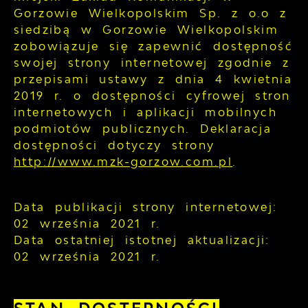
Gorzowie Wielkopolskim Sp. z o.o z
siedzibą w Gorzowie Wielkopolskim
zobowiązuje się zapewnić dostępność
swojej
strony internetowej
zgodnie z
przepisami ustawy z dnia 4 kwietnia
2019 r. o dostępności cyfrowej stron
internetowych i aplikacji mobilnych
podmiotów publicznych. Deklaracja
dostępności dotyczy strony
http://www.mzk-gorzow.com.pl
.
Data publikacji strony internetowej:
02 września 2021 r.
Data ostatniej istotnej aktualizacji:
02 września 2021 r.