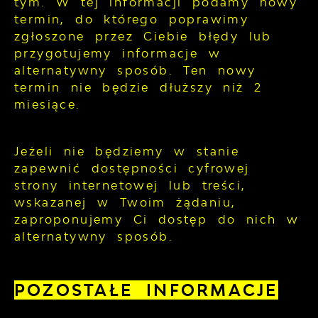
tym. W tej informacji podamy nowy
termin, do którego poprawimy
zgłoszone przez Ciebie błędy lub
przygotujemy informacje w
alternatywny sposób. Ten nowy
termin nie będzie dłuższy niż 2
miesiące.
Jeżeli nie będziemy w stanie
zapewnić dostępności cyfrowej
strony internetowej lub treści,
wskazanej w Twoim żądaniu,
zaproponujemy Ci dostęp do nich w
alternatywny sposób.
POZOSTAŁE INFORMACJE