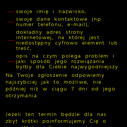
swoje imię i nazwisko,
swoje dane kontaktowe (np.
numer telefonu, e-mail),
dokładny adres strony
internetowej, na której jest
niedostępny cyfrowo element lub
treść,
opis na czym polega problem i
jaki sposób jego rozwiązania
byłby dla Ciebie najwygodniejszy.
Na Twoje zgłoszenie odpowiemy
najszybciej jak to możliwe, nie
później niż w ciągu 7 dni od jego
otrzymania.
Jeżeli ten termin będzie dla nas
zbyt krótki poinformujemy Cię o