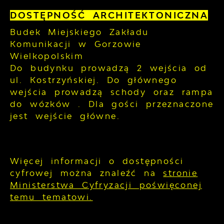
DOSTĘPNOŚĆ ARCHITEKTONICZNA
Budek Miejskiego Zakładu
Komunikacji w Gorzowie
Wielkopolskim
Do budynku prowadzą 2 wejścia od
ul. Kostrzyńskiej. Do głównego
wejścia prowadzą schody oraz rampa
do wózków . Dla gości przeznaczone
jest wejście główne.
Więcej informacji o dostępności
cyfrowej można znaleźć na
stronie
Ministerstwa Cyfryzacji poświęconej
temu tematowi.