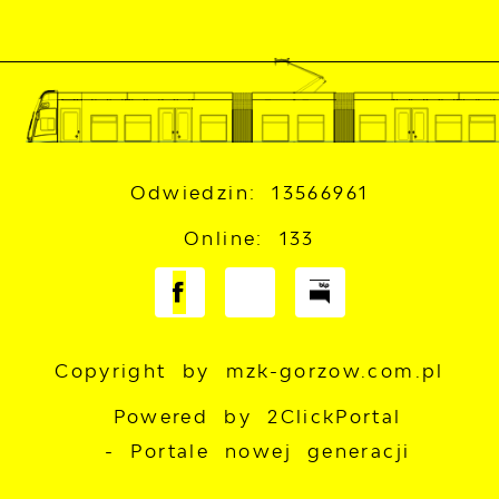
Odwiedzin: 13566961
Online: 133
Copyright by mzk-gorzow.com.pl
Powered by
2ClickPortal
- Portale nowej generacji