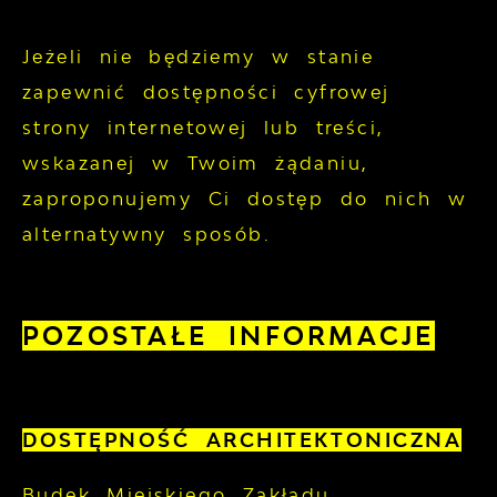
Jeżeli nie będziemy w stanie
zapewnić dostępności cyfrowej
strony internetowej lub treści,
wskazanej w Twoim żądaniu,
zaproponujemy Ci dostęp do nich w
alternatywny sposób.
POZOSTAŁE INFORMACJE
DOSTĘPNOŚĆ ARCHITEKTONICZNA
Budek Miejskiego Zakładu