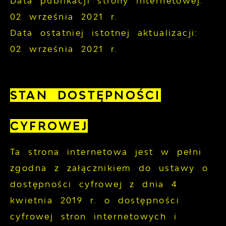
Data publikacji strony internetowej:
02 września 2021 r.
Data ostatniej istotnej aktualizacji:
02 września 2021 r.
STAN DOSTĘPNOŚCI
CYFROWEJ
Ta strona internetowa jest w pełni
zgodna z załącznikiem do ustawy o
dostępności cyfrowej z dnia 4
kwietnia 2019 r. o dostępności
cyfrowej stron internetowych i