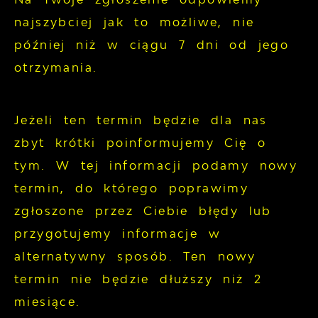
najszybciej jak to możliwe, nie
później niż w ciągu 7 dni od jego
otrzymania.
Jeżeli ten termin będzie dla nas
zbyt krótki poinformujemy Cię o
tym. W tej informacji podamy nowy
termin, do którego poprawimy
zgłoszone przez Ciebie błędy lub
przygotujemy informacje w
alternatywny sposób. Ten nowy
termin nie będzie dłuższy niż 2
miesiące.