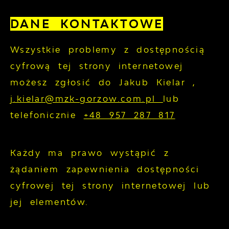
DANE KONTAKTOWE
Wszystkie problemy z dostępnością
cyfrową tej strony internetowej
możesz zgłosić do
Jakub Kielar
,
j.kielar@mzk-gorzow.com.pl
lub
telefonicznie
+48 957 287 817
Każdy ma prawo wystąpić z
żądaniem zapewnienia dostępności
cyfrowej tej strony internetowej lub
jej elementów.