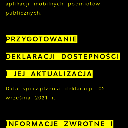
aplikacji mobilnych podmiotów
publicznych.
PRZYGOTOWANIE
DEKLARACJI DOSTĘPNOŚCI
I JEJ AKTUALIZACJA
Data sporządzenia deklaracji:
02
września 2021 r.
INFORMACJE ZWROTNE I