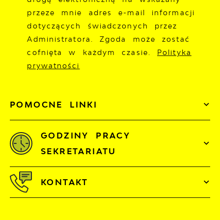
przeze mnie adres e-mail informacji
dotyczących świadczonych przez
Administratora. Zgoda może zostać
cofnięta w każdym czasie.
Polityka
prywatności
POMOCNE LINKI
GODZINY PRACY
SEKRETARIATU
KONTAKT