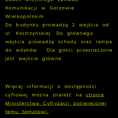
Komunikacji w Gorzowie
Wielkopolskim
Do budynku prowadzą 2 wejścia od
ul. Kostrzyńskiej. Do głównego
wejścia prowadzą schody oraz rampa
do wózków . Dla gości przeznaczone
jest wejście główne.
Więcej informacji o dostępności
cyfrowej można znaleźć na
stronie
Ministerstwa Cyfryzacji poświęconej
temu tematowi.