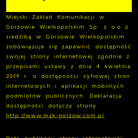
Miejski Zakład Komunikacji w
Gorzowie Wielkopolskim Sp. z o.o z
siedzibą w Gorzowie Wielkopolskim
zobowiązuje się zapewnić dostępność
swojej
strony internetowej
zgodnie z
przepisami ustawy z dnia 4 kwietnia
2019 r. o dostępności cyfrowej stron
internetowych i aplikacji mobilnych
podmiotów publicznych. Deklaracja
dostępności dotyczy strony
http://www.mzk-gorzow.com.pl
.