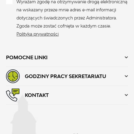
Wyrażam zgodę na otrzymywanie drogą elektroniczną
na wskazany przeze mnie adres e-mail informacji
dotyczących świadczonych przez Administratora.
Zgoda może zostać cofnięta w każdym czasie.
Polityka prywatności
POMOCNE LINKI
GODZINY PRACY SEKRETARIATU
KONTAKT