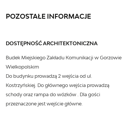
POZOSTAŁE INFORMACJE
DOSTĘPNOŚĆ ARCHITEKTONICZNA
Budek Miejskiego Zakładu Komunikacji w Gorzowie
Wielkopolskim
Do budynku prowadzą 2 wejścia od ul.
Kostrzyńskiej. Do głównego wejścia prowadzą
schody oraz rampa do wózków . Dla gości
przeznaczone jest wejście główne.