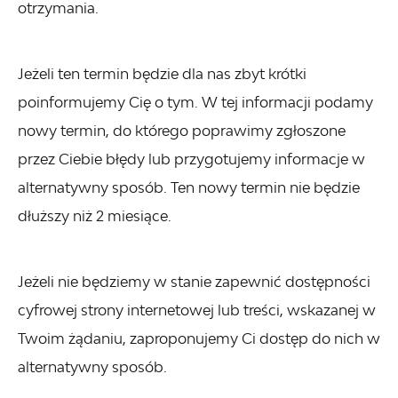
otrzymania.
Jeżeli ten termin będzie dla nas zbyt krótki
poinformujemy Cię o tym. W tej informacji podamy
nowy termin, do którego poprawimy zgłoszone
przez Ciebie błędy lub przygotujemy informacje w
alternatywny sposób. Ten nowy termin nie będzie
dłuższy niż 2 miesiące.
Jeżeli nie będziemy w stanie zapewnić dostępności
cyfrowej strony internetowej lub treści, wskazanej w
Twoim żądaniu, zaproponujemy Ci dostęp do nich w
alternatywny sposób.