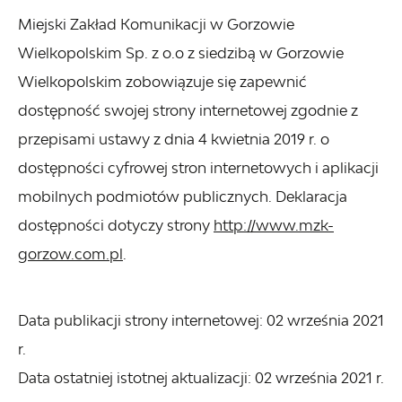
Miejski Zakład Komunikacji w Gorzowie
Wielkopolskim Sp. z o.o z siedzibą w Gorzowie
Wielkopolskim
zobowiązuje się zapewnić
dostępność swojej
strony internetowej
zgodnie z
przepisami ustawy z dnia 4 kwietnia 2019 r. o
dostępności cyfrowej stron internetowych i aplikacji
mobilnych podmiotów publicznych. Deklaracja
dostępności dotyczy strony
http://www.mzk-
gorzow.com.pl
.
Data publikacji strony internetowej:
02 września 2021
r.
Data ostatniej istotnej aktualizacji:
02 września 2021 r.