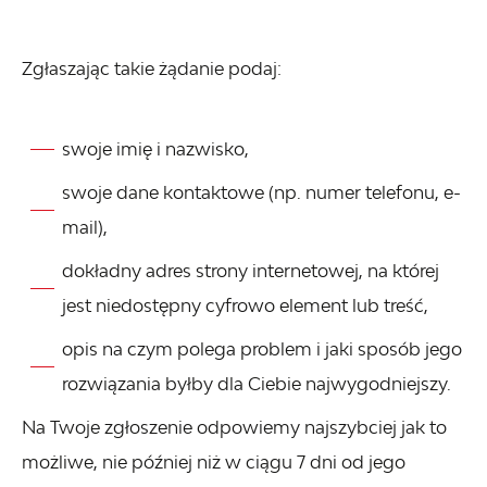
Zgłaszając takie żądanie podaj:
swoje imię i nazwisko,
swoje dane kontaktowe (np. numer telefonu, e-
mail),
dokładny adres strony internetowej, na której
jest niedostępny cyfrowo element lub treść,
opis na czym polega problem i jaki sposób jego
rozwiązania byłby dla Ciebie najwygodniejszy.
Na Twoje zgłoszenie odpowiemy najszybciej jak to
możliwe, nie później niż w ciągu 7 dni od jego