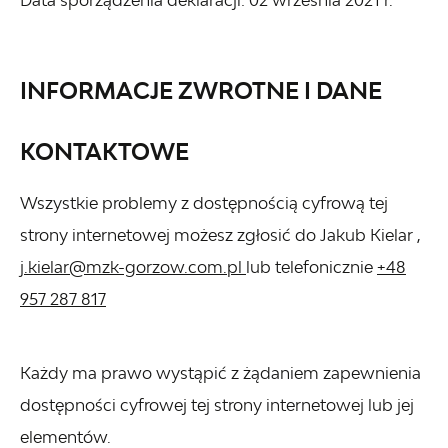
INFORMACJE ZWROTNE I DANE
KONTAKTOWE
Wszystkie problemy z dostępnością cyfrową tej
strony internetowej możesz zgłosić do
Jakub Kielar
,
j.kielar@mzk-gorzow.com.pl
lub telefonicznie
+48
957 287 817
Każdy ma prawo wystąpić z żądaniem zapewnienia
dostępności cyfrowej tej strony internetowej lub jej
elementów.