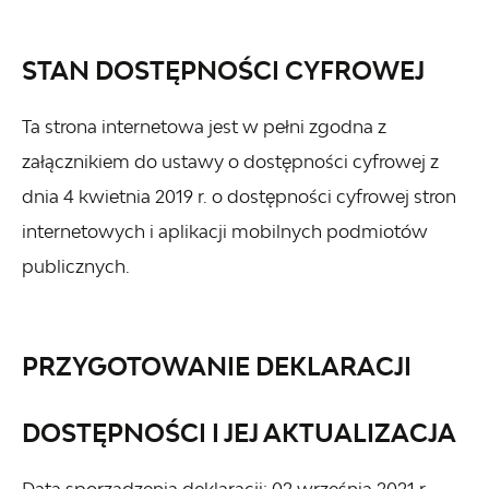
STAN DOSTĘPNOŚCI CYFROWEJ
Ta strona internetowa jest w pełni zgodna z
załącznikiem do ustawy o dostępności cyfrowej z
dnia 4 kwietnia 2019 r. o dostępności cyfrowej stron
internetowych i aplikacji mobilnych podmiotów
publicznych.
PRZYGOTOWANIE DEKLARACJI
DOSTĘPNOŚCI I JEJ AKTUALIZACJA
Data sporządzenia deklaracji:
02 września 2021 r.