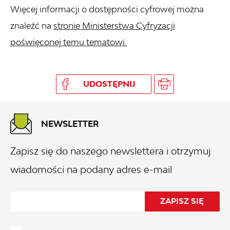
Więcej informacji o dostępności cyfrowej można
znaleźć na
stronie Ministerstwa Cyfryzacji
poświęconej temu tematowi.
UDOSTĘPNIJ
NEWSLETTER
Zapisz się do naszego newslettera i otrzymuj
wiadomości na podany adres e-mail