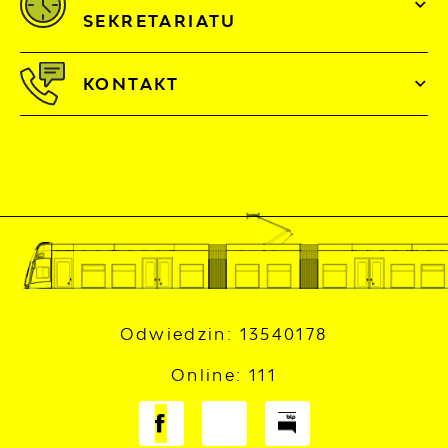
SEKRETARIATU
KONTAKT
Odwiedzin: 13540178
Online: 111