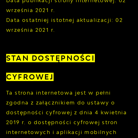
Data publikacji strony internetowej:
02
września 2021 r.
Data ostatniej istotnej aktualizacji:
02
września 2021 r.
STAN DOSTĘPNOŚCI
CYFROWEJ
Ta strona internetowa jest w pełni
zgodna z załącznikiem do ustawy o
dostępności cyfrowej z dnia 4 kwietnia
2019 r. o dostępności cyfrowej stron
internetowych i aplikacji mobilnych