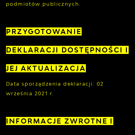
podmiotów publicznych.
PRZYGOTOWANIE
DEKLARACJI DOSTĘPNOŚCI I
JEJ AKTUALIZACJA
Data sporządzenia deklaracji:
02
września 2021 r.
INFORMACJE ZWROTNE I