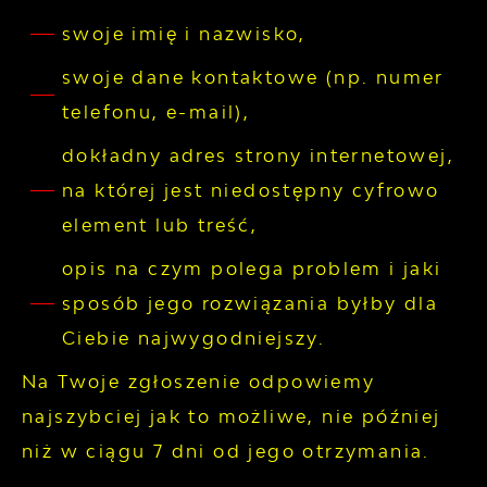
swoje imię i nazwisko,
swoje dane kontaktowe (np. numer
telefonu, e-mail),
dokładny adres strony internetowej,
na której jest niedostępny cyfrowo
element lub treść,
opis na czym polega problem i jaki
sposób jego rozwiązania byłby dla
Ciebie najwygodniejszy.
Na Twoje zgłoszenie odpowiemy
najszybciej jak to możliwe, nie później
niż w ciągu 7 dni od jego otrzymania.