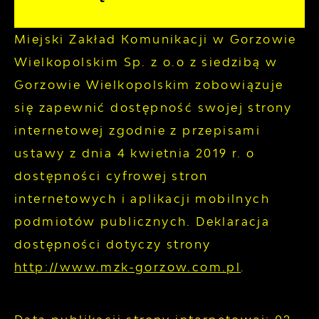
Miejski Zakład Komunikacji w Gorzowie
Wielkopolskim Sp. z o.o z siedzibą w
Gorzowie Wielkopolskim
zobowiązuje
się zapewnić dostępność swojej
strony
internetowej
zgodnie z przepisami
ustawy z dnia 4 kwietnia 2019 r. o
dostępności cyfrowej stron
internetowych i aplikacji mobilnych
podmiotów publicznych. Deklaracja
dostępności dotyczy strony
http://www.mzk-gorzow.com.pl
.