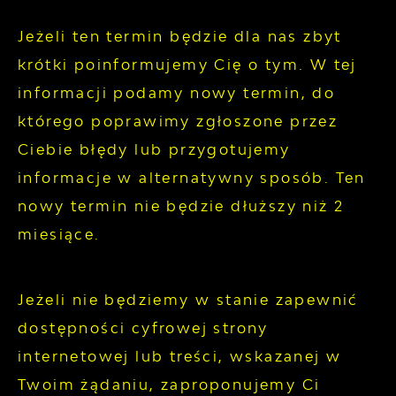
Jeżeli ten termin będzie dla nas zbyt
krótki poinformujemy Cię o tym. W tej
informacji podamy nowy termin, do
którego poprawimy zgłoszone przez
Ciebie błędy lub przygotujemy
informacje w alternatywny sposób. Ten
nowy termin nie będzie dłuższy niż 2
miesiące.
Jeżeli nie będziemy w stanie zapewnić
dostępności cyfrowej strony
internetowej lub treści, wskazanej w
Twoim żądaniu, zaproponujemy Ci