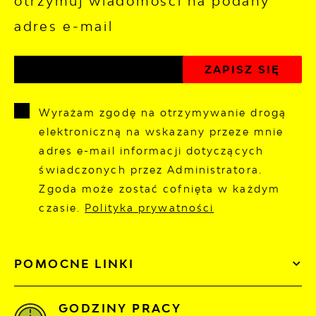
otrzymuj wiadomości na podany
adres e-mail
Wyrażam zgodę na otrzymywanie drogą
elektroniczną na wskazany przeze mnie
adres e-mail informacji dotyczących
świadczonych przez Administratora.
Zgoda może zostać cofnięta w każdym
czasie.
Polityka prywatności
POMOCNE LINKI
GODZINY PRACY