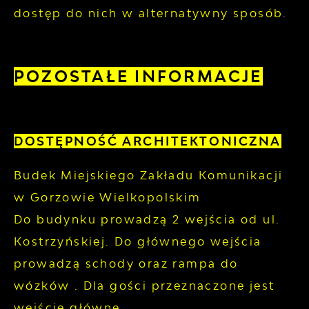
dostęp do nich w alternatywny sposób.
POZOSTAŁE INFORMACJE
DOSTĘPNOŚĆ ARCHITEKTONICZNA
Budek Miejskiego Zakładu Komunikacji
w Gorzowie Wielkopolskim
Do budynku prowadzą 2 wejścia od ul.
Kostrzyńskiej. Do głównego wejścia
prowadzą schody oraz rampa do
wózków . Dla gości przeznaczone jest
wejście główne.