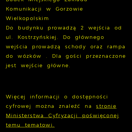
Komunikacji w Gorzowie
Wielkopolskim
Do budynku prowadzą 2 wejścia od
ul. Kostrzyńskiej. Do głównego
wejścia prowadzą schody oraz rampa
do wózków . Dla gości przeznaczone
jest wejście główne.
Więcej informacji o dostępności
cyfrowej można znaleźć na
stronie
Ministerstwa Cyfryzacji poświęconej
temu tematowi.