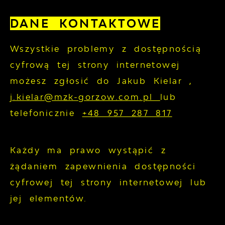
DANE KONTAKTOWE
Wszystkie problemy z dostępnością
cyfrową tej strony internetowej
możesz zgłosić do
Jakub Kielar
,
j.kielar@mzk-gorzow.com.pl
lub
telefonicznie
+48 957 287 817
Każdy ma prawo wystąpić z
żądaniem zapewnienia dostępności
cyfrowej tej strony internetowej lub
jej elementów.