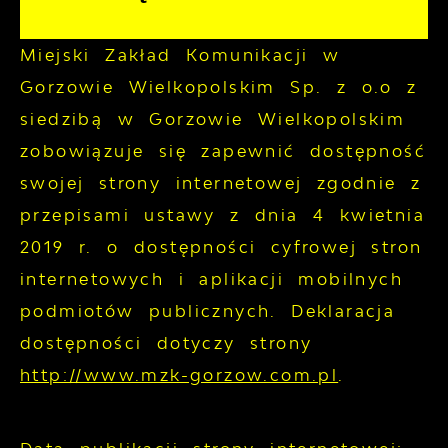
Miejski Zakład Komunikacji w
Gorzowie Wielkopolskim Sp. z o.o z
siedzibą w Gorzowie Wielkopolskim
zobowiązuje się zapewnić dostępność
swojej
strony internetowej
zgodnie z
przepisami ustawy z dnia 4 kwietnia
2019 r. o dostępności cyfrowej stron
internetowych i aplikacji mobilnych
podmiotów publicznych. Deklaracja
dostępności dotyczy strony
http://www.mzk-gorzow.com.pl
.