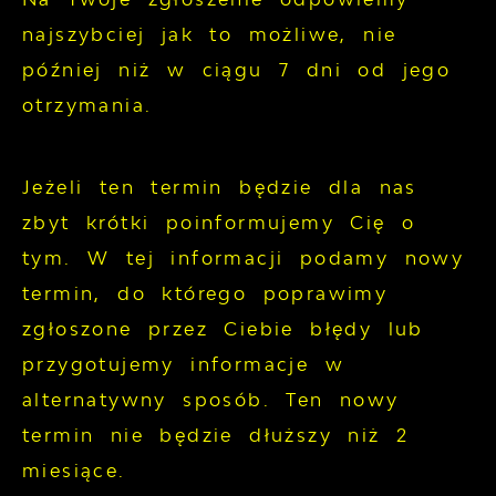
najszybciej jak to możliwe, nie
później niż w ciągu 7 dni od jego
otrzymania.
Jeżeli ten termin będzie dla nas
zbyt krótki poinformujemy Cię o
tym. W tej informacji podamy nowy
termin, do którego poprawimy
zgłoszone przez Ciebie błędy lub
przygotujemy informacje w
alternatywny sposób. Ten nowy
termin nie będzie dłuższy niż 2
miesiące.