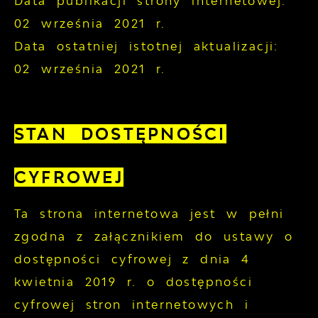
Data publikacji strony internetowej:
02 września 2021 r.
Data ostatniej istotnej aktualizacji:
02 września 2021 r.
STAN DOSTĘPNOŚCI
CYFROWEJ
Ta strona internetowa jest w pełni
zgodna z załącznikiem do ustawy o
dostępności cyfrowej z dnia 4
kwietnia 2019 r. o dostępności
cyfrowej stron internetowych i