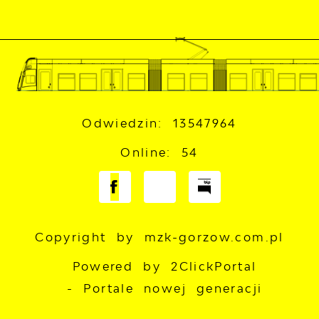
Odwiedzin: 13547964
Online: 54
Copyright by mzk-gorzow.com.pl
Powered by
2ClickPortal
- Portale nowej generacji