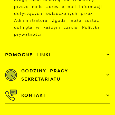
przeze mnie adres e-mail informacji
dotyczących świadczonych przez
Administratora. Zgoda może zostać
cofnięta w każdym czasie.
Polityka
prywatności
POMOCNE LINKI
GODZINY PRACY
SEKRETARIATU
KONTAKT