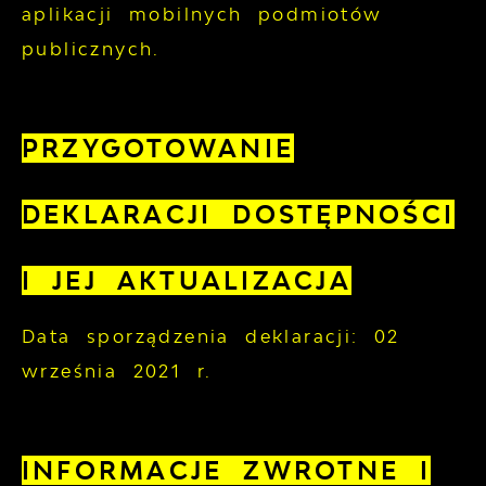
aplikacji mobilnych podmiotów
publicznych.
PRZYGOTOWANIE
DEKLARACJI DOSTĘPNOŚCI
I JEJ AKTUALIZACJA
Data sporządzenia deklaracji:
02
września 2021 r.
INFORMACJE ZWROTNE I