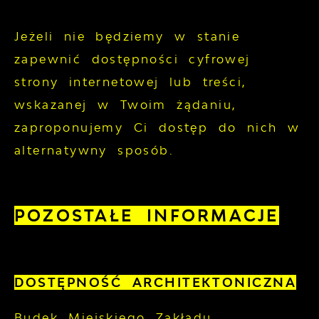
Jeżeli nie będziemy w stanie
zapewnić dostępności cyfrowej
strony internetowej lub treści,
wskazanej w Twoim żądaniu,
zaproponujemy Ci dostęp do nich w
alternatywny sposób.
POZOSTAŁE INFORMACJE
DOSTĘPNOŚĆ ARCHITEKTONICZNA
Budek Miejskiego Zakładu